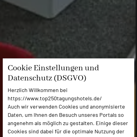
Cookie Einstellungen und
Datenschutz (DSGVO)
Herzlich Willkommen bei
https://www.top250tagungshotels.de/
Auch wir verwenden Cookies und anonymisierte
Daten, um Ihnen den Besuch unseres Portals so
angenehm als möglich zu gestalten. Einige dieser
Cookies sind dabei für die optimale Nutzung der