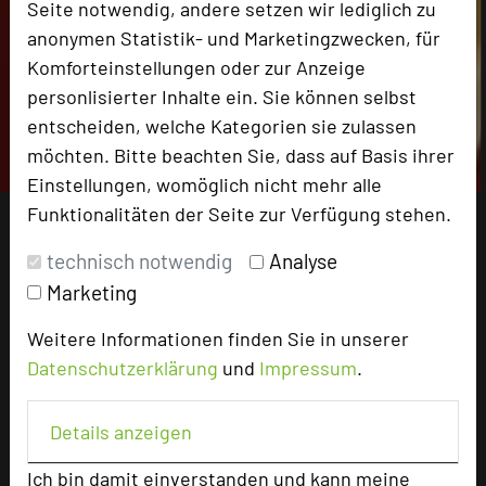
Seite notwendig, andere setzen wir lediglich zu
anonymen Statistik- und Marketingzwecken, für
Komforteinstellungen oder zur Anzeige
personlisierter Inhalte ein. Sie können selbst
entscheiden, welche Kategorien sie zulassen
möchten. Bitte beachten Sie, dass auf Basis ihrer
Einstellungen, womöglich nicht mehr alle
Funktionalitäten der Seite zur Verfügung stehen.
technisch notwendig
Analyse
Marketing
Weitere Informationen finden Sie in unserer
Datenschutzerklärung
und
Impressum
.
Details anzeigen
Ich bin damit einverstanden und kann meine