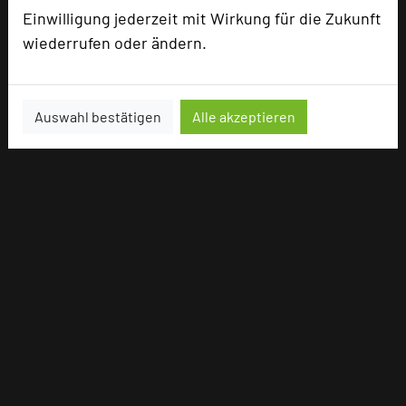
Einwilligung jederzeit mit Wirkung für die Zukunft
wiederrufen oder ändern.
Auswahl bestätigen
Alle akzeptieren