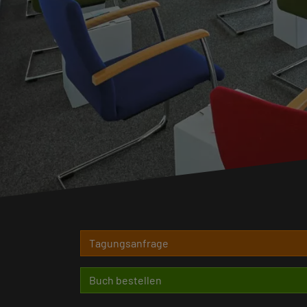
Tagungsanfrage
Buch bestellen