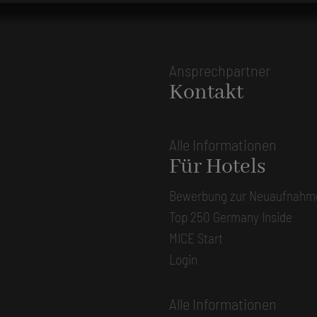
Ansprechpartner
Kontakt
Alle Informationen
Für Hotels
Bewerbung zur Neuaufnahm
Top 250 Germany Inside
MICE Start
Login
Alle Informationen