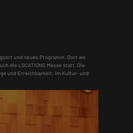
ngsort und neues Programm. Dort wo
auch die LOCATIONS Messe statt. Die
age und Erreichbarkeit: Im Kultur- und