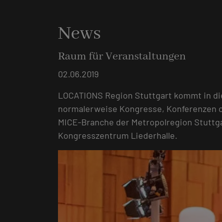
News
Raum für Veranstaltungen
02.06.2019
LOCATIONS Region Stuttgart kommt in di
normalerweise Kongresse, Konferenzen od
MICE-Branche der Metropolregion Stuttgart
Kongresszentrum Liederhalle.