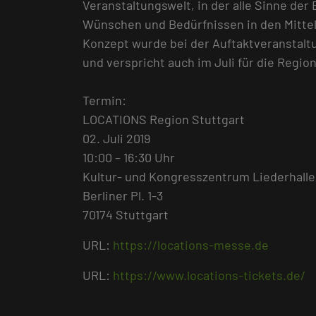
Veranstaltungswelt, in der alle Sinne de
Wünschen und Bedürfnissen in den Mittelp
Konzept wurde bei der Auftaktveranstalt
und verspricht auch im Juli für die Regio
Termin:
LOCATIONS Region Stuttgart
02. Juli 2019
10:00 – 16:30 Uhr
Kultur- und Kongresszentrum Liederhalle
Berliner Pl. 1-3
70174 Stuttgart
URL:
https://locations-messe.de
URL:
https://www.locations-tickets.de/