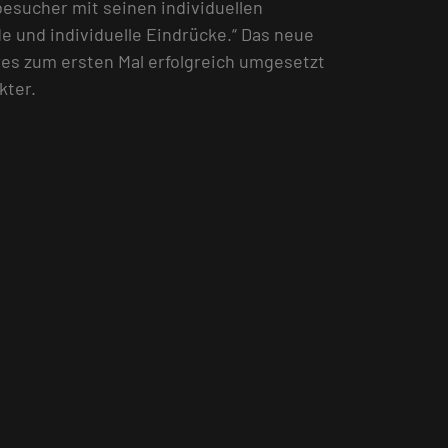
besucher mit seinen individuellen
e und individuelle Eindrücke.“ Das neue
es zum ersten Mal erfolgreich umgesetzt
kter.