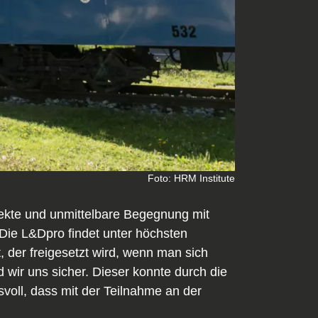
Foto: HRM Institute
rekte und unmittelbare Begegnung mit
Die L&Dpro findet unter höchsten
 der freigesetzt wird, wenn man sich
 wir uns sicher. Dieser konnte durch die
voll, dass mit der Teilnahme an der