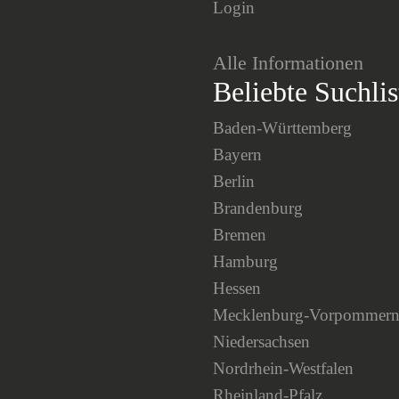
Login
Alle Informationen
Beliebte Suchlis
Baden-Württemberg
Bayern
Berlin
Brandenburg
Bremen
Hamburg
Hessen
Mecklenburg-Vorpommer
Niedersachsen
Nordrhein-Westfalen
Rheinland-Pfalz