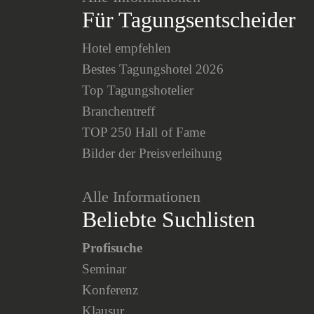
Für Tagungsentscheider
Hotel empfehlen
Bestes Tagungshotel 2026
Top Tagungshotelier
Branchentreff
TOP 250 Hall of Fame
Bilder der Preisverleihung
Alle Informationen
Beliebte Suchlisten
Profisuche
Seminar
Konferenz
Klausur