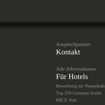
Ansprechpartner
Kontakt
Alle Informationen
Für Hotels
Bewerbung zur Neuaufna
Top 250 Germany Inside
MICE Start