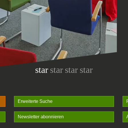
star
star
star
star
Erweiterte Suche
Newsletter abonnieren