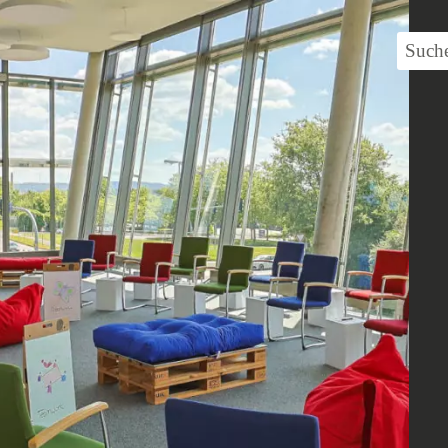
Suche