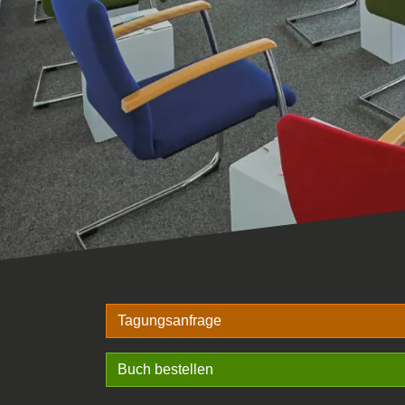
Tagungsanfrage
Buch bestellen