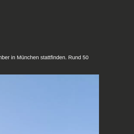
mber in München stattfinden. Rund 50