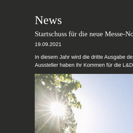
News
Startschuss für die neue Messe-No
19.09.2021
In diesem Jahr wird die dritte Ausgabe d
Aussteller haben ihr Kommen für die L