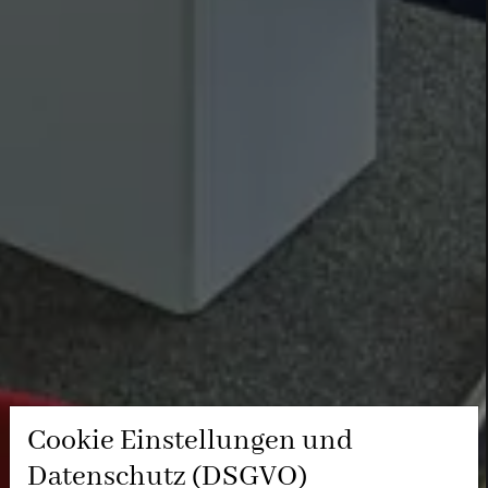
Cookie Einstellungen und
Datenschutz (DSGVO)