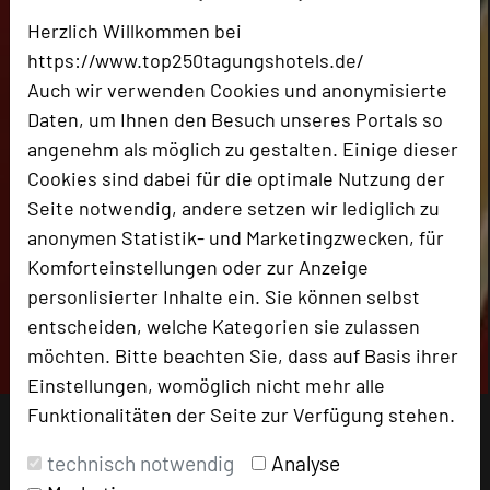
Herzlich Willkommen bei
https://www.top250tagungshotels.de/
Auch wir verwenden Cookies und anonymisierte
Daten, um Ihnen den Besuch unseres Portals so
angenehm als möglich zu gestalten. Einige dieser
Cookies sind dabei für die optimale Nutzung der
Seite notwendig, andere setzen wir lediglich zu
anonymen Statistik- und Marketingzwecken, für
Komforteinstellungen oder zur Anzeige
personlisierter Inhalte ein. Sie können selbst
entscheiden, welche Kategorien sie zulassen
möchten. Bitte beachten Sie, dass auf Basis ihrer
Einstellungen, womöglich nicht mehr alle
Funktionalitäten der Seite zur Verfügung stehen.
technisch notwendig
Analyse