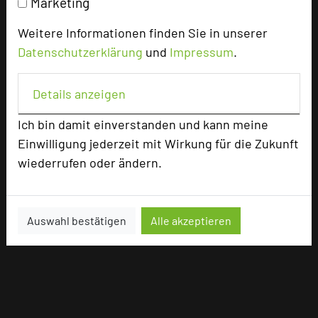
Marketing
Weitere Informationen finden Sie in unserer
Datenschutzerklärung
und
Impressum
.
Details anzeigen
Ich bin damit einverstanden und kann meine
Einwilligung jederzeit mit Wirkung für die Zukunft
wiederrufen oder ändern.
Auswahl bestätigen
Alle akzeptieren