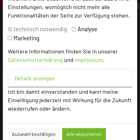
Einstellungen, womöglich nicht mehr alle
Funktionalitäten der Seite zur Verfügung stehen.
technisch notwendig
Analyse
Marketing
Weitere Informationen finden Sie in unserer
Datenschutzerklärung
und
Impressum
.
Details anzeigen
Ich bin damit einverstanden und kann meine
Einwilligung jederzeit mit Wirkung für die Zukunft
wiederrufen oder ändern.
Auswahl bestätigen
Alle akzeptieren