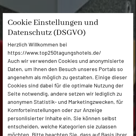
Cookie Einstellungen und
Datenschutz (DSGVO)
Herzlich Willkommen bei
https://www.top250tagungshotels.de/
Auch wir verwenden Cookies und anonymisierte
Daten, um Ihnen den Besuch unseres Portals so
angenehm als möglich zu gestalten. Einige dieser
Cookies sind dabei für die optimale Nutzung der
Seite notwendig, andere setzen wir lediglich zu
anonymen Statistik- und Marketingzwecken, für
Komforteinstellungen oder zur Anzeige
personlisierter Inhalte ein. Sie können selbst
entscheiden, welche Kategorien sie zulassen
möchten. Bitte beachten Sie, dass auf Basis ihrer