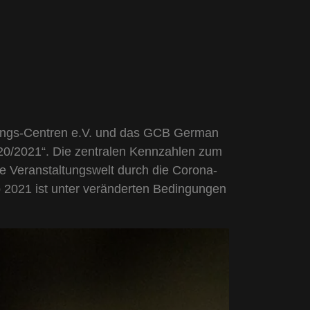
tungs-Centren e.V. und das GCB German
20/2021“. Die zentralen Kennzahlen zum
e Veranstaltungswelt durch die Corona-
b 2021 ist unter veränderten Bedingungen