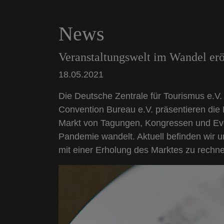
News
Veranstaltungswelt im Wandel erö
18.05.2021
Die Deutsche Zentrale für Tourismus e.
Convention Bureau e.V. präsentieren di
Markt von Tagungen, Kongressen und Even
Pandemie wandelt. Aktuell befinden wir u
mit einer Erholung des Marktes zu rechn