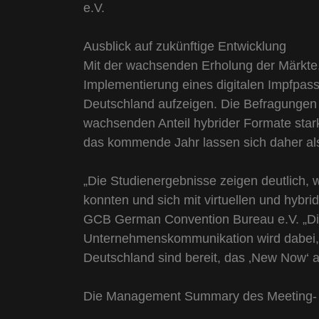
e.V.
Ausblick auf zukünftige Entwicklung
Mit der wachsenden Erholung der Märkte,
Implementierung eines digitalen Impfpass
Deutschland aufzeigen. Die Befragungen
wachsenden Anteil hybrider Formate star
das kommende Jahr lassen sich daher als
„Die Studienergebnisse zeigen deutlich, w
konnten und sich mit virtuellen und hybri
GCB German Convention Bureau e.V. „Die
Unternehmenskommunikation wird dabei, 
Deutschland sind bereit, das ‚New Now‘ ak
Die Management Summary des Meeting- &