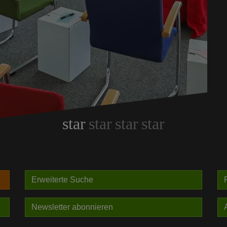
star
star
star
star
Erweiterte Suche
Newsletter abonnieren