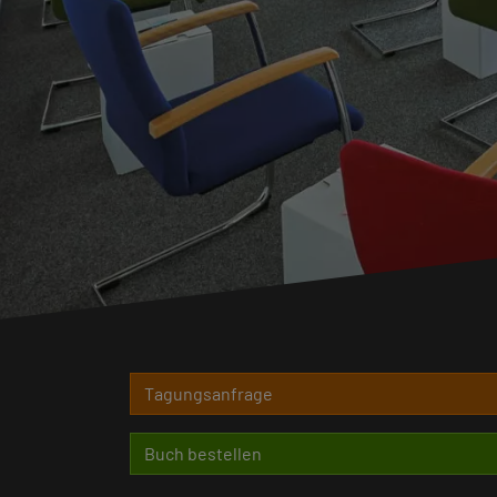
Tagungsanfrage
Buch bestellen