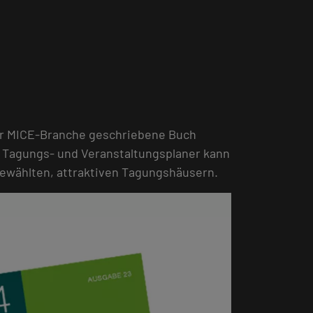
er MICE-Branche geschriebene Buch
 Tagungs- und Veranstaltungsplaner kann
usgewählten, attraktiven Tagungshäusern.