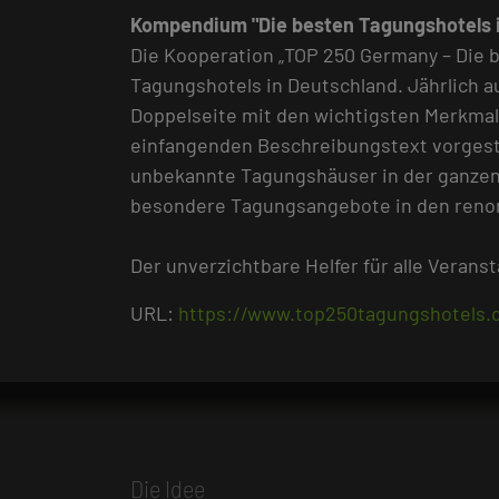
Kompendium "Die besten Tagungshotels 
Die Kooperation „TOP 250 Germany – Die 
Tagungshotels in Deutschland. Jährlich a
Doppelseite mit den wichtigsten Merkmal
einfangenden Beschreibungstext vorgeste
unbekannte Tagungshäuser in der ganzen
besondere Tagungsangebote in den reno
Der unverzichtbare Helfer für alle Verans
URL:
https://www.top250tagungshotels.
Die Idee