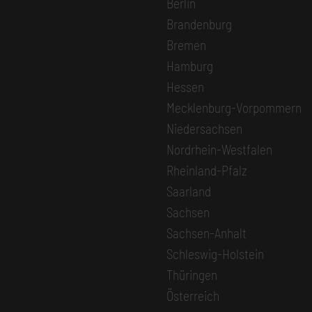
Berlin
Brandenburg
Bremen
Hamburg
Hessen
Mecklenburg-Vorpommern
Niedersachsen
Nordrhein-Westfalen
Rheinland-Pfalz
Saarland
Sachsen
Sachsen-Anhalt
Schleswig-Holstein
Thüringen
Österreich