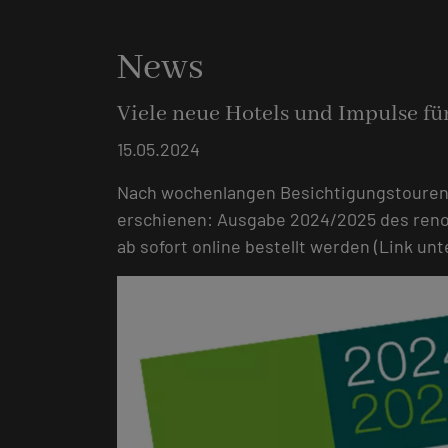
News
Viele neue Hotels und Impulse fü
15.05.2024
Nach wochenlangen Besichtigungstouren 
erschienen: Ausgabe 2024/2025 des reno
ab sofort online bestellt werden (Link un