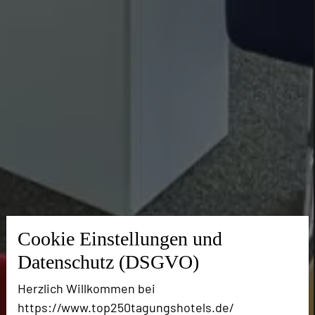
Cookie Einstellungen und
Datenschutz (DSGVO)
Herzlich Willkommen bei
https://www.top250tagungshotels.de/