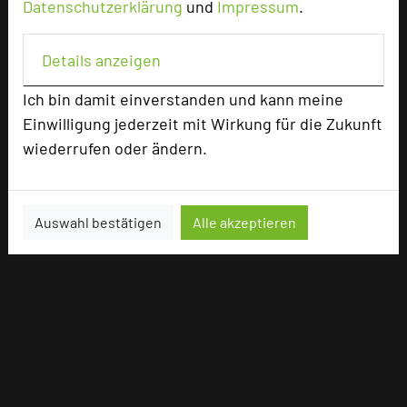
Datenschutzerklärung
und
Impressum
.
Details anzeigen
Ich bin damit einverstanden und kann meine
Einwilligung jederzeit mit Wirkung für die Zukunft
wiederrufen oder ändern.
Auswahl bestätigen
Alle akzeptieren