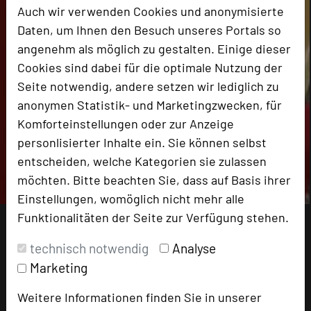
Auch wir verwenden Cookies und anonymisierte
Daten, um Ihnen den Besuch unseres Portals so
angenehm als möglich zu gestalten. Einige dieser
Cookies sind dabei für die optimale Nutzung der
Seite notwendig, andere setzen wir lediglich zu
anonymen Statistik- und Marketingzwecken, für
Komforteinstellungen oder zur Anzeige
personlisierter Inhalte ein. Sie können selbst
entscheiden, welche Kategorien sie zulassen
möchten. Bitte beachten Sie, dass auf Basis ihrer
Einstellungen, womöglich nicht mehr alle
Funktionalitäten der Seite zur Verfügung stehen.
technisch notwendig
Analyse
Marketing
Weitere Informationen finden Sie in unserer