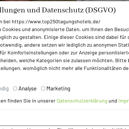
ellungen und Datenschutz (DSGVO)
n bei https://www.top250tagungshotels.de/
 Cookies und anonymisierte Daten, um Ihnen den Besuc
lich zu gestalten. Einige dieser Cookies sind dabei für 
otwendig, andere setzen wir lediglich zu anonymen Stati
ür Komforteinstellungen oder zur Anzeige personlisierter
heiden, welche Kategorien sie zulassen möchten. Bitte 
tellungen, womöglich nicht mehr alle Funktionalitäten de
ndig
Analyse
Marketing
en finden Sie in unserer
Datenschutzerklärung
und
Imp