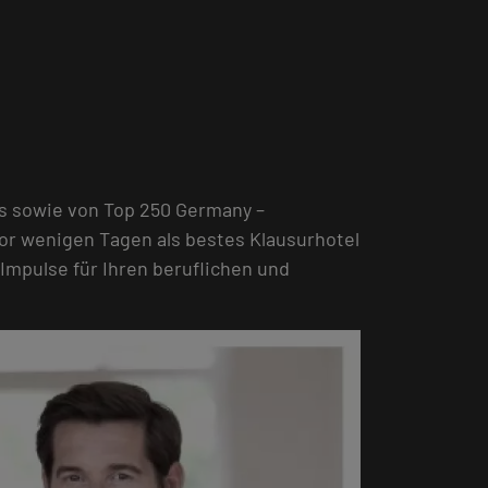
s sowie von Top 250 Germany –
or wenigen Tagen als bestes Klausurhotel
Impulse für Ihren beruflichen und