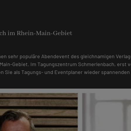
ich im Rhein-Main-Gebiet
en sehr populäre Abendevent des gleichnamigen Verlag
n-Main-Gebiet. Im Tagungszentrum Schmerlenbach, erst v
en Sie als Tagungs- und Eventplaner wieder spannenden 