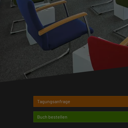
Tagungsanfrage
Buch bestellen