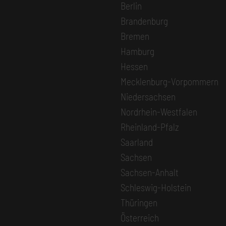
Berlin
Brandenburg
Bremen
Hamburg
Hessen
Mecklenburg-Vorpommern
Niedersachsen
Nordrhein-Westfalen
Rheinland-Pfalz
Saarland
Sachsen
Sachsen-Anhalt
Schleswig-Holstein
Thüringen
Österreich