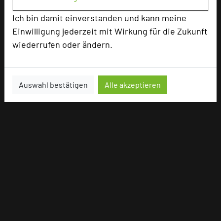
Ich bin damit einverstanden und kann meine
Einwilligung jederzeit mit Wirkung für die Zukunft
wiederrufen oder ändern.
Auswahl bestätigen
Alle akzeptieren