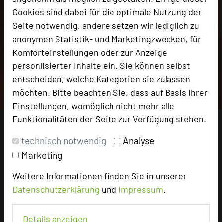
Cookies sind dabei für die optimale Nutzung der
Seite notwendig, andere setzen wir lediglich zu
anonymen Statistik- und Marketingzwecken, für
Komforteinstellungen oder zur Anzeige
personlisierter Inhalte ein. Sie können selbst
entscheiden, welche Kategorien sie zulassen
möchten. Bitte beachten Sie, dass auf Basis ihrer
Einstellungen, womöglich nicht mehr alle
Funktionalitäten der Seite zur Verfügung stehen.
technisch notwendig
Analyse
Marketing
Weitere Informationen finden Sie in unserer
Datenschutzerklärung
und
Impressum
.
Details anzeigen