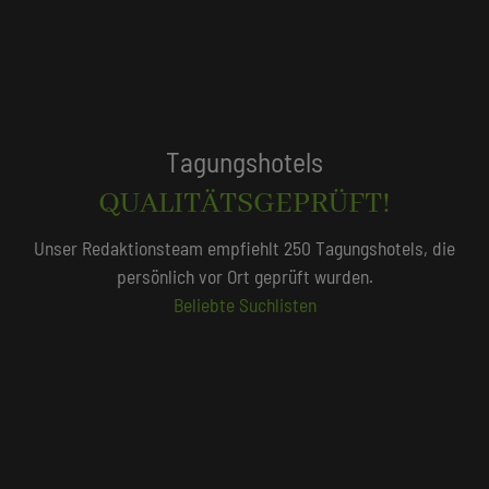
Tagungshotels
QUALITÄTSGEPRÜFT!
Unser Redaktionsteam empfiehlt 250 Tagungshotels, die
persönlich vor Ort geprüft wurden.
Beliebte Suchlisten