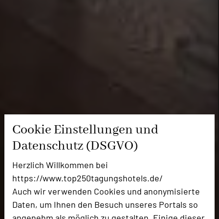
Cookie Einstellungen und
Datenschutz (DSGVO)
Herzlich Willkommen bei
https://www.top250tagungshotels.de/
Auch wir verwenden Cookies und anonymisierte
Daten, um Ihnen den Besuch unseres Portals so
angenehm als möglich zu gestalten. Einige dieser