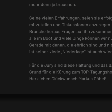
mehr denn je brauchen.
Seine vielen Erfahrungen, seien sie erfo
mitzuteilen und Diskussionen anzuregen.
Branche heraus Fragen auf ihn zukommen. „
alle im Boot und viele Dinge können wir
Gerade mit denen, die ehrlich sind und n
ist keiner. Jede „Niederlage“ ist auch wie
Für die Jury sind diese Haltung und das
Grund für die Kürung zum TOP-Tagungshot
Herzlichen Glückwunsch Markus Göbel!