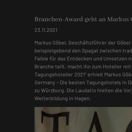
Branchen-Award geht an Markus 
23.11.2021
Markus Göbel, Geschäftsführer der Göbel 
beispielgebend den Spagat zwischen tradit
Faible für das Entdecken und Umsetzen n
Branche teilt, macht ihn zum Hotelier mi
Tagungshotelier 2021" erhielt Markus Göb
Germany – Die besten Tagungshotels in
zu Würzburg. Die Laudatio hielten die V
Weiterbildung in Hagen.