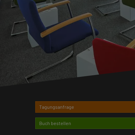
Tagungsanfrage
Buch bestellen