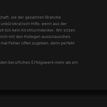
schaft, sie der gesamten Branche
unbürokratisch Hilfe, wenn aus der
ich bin kein Kirchturmdenker. Wir sitzen
 mich mit den Kollegen auszutauschen.
 mal Fehler offen zugeben, denn perfekt
den beruflichen Erfolgswerk mehr als ein