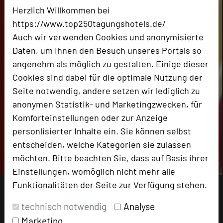
Herzlich Willkommen bei
https://www.top250tagungshotels.de/
Auch wir verwenden Cookies und anonymisierte
Daten, um Ihnen den Besuch unseres Portals so
angenehm als möglich zu gestalten. Einige dieser
Cookies sind dabei für die optimale Nutzung der
Seite notwendig, andere setzen wir lediglich zu
anonymen Statistik- und Marketingzwecken, für
Komforteinstellungen oder zur Anzeige
personlisierter Inhalte ein. Sie können selbst
entscheiden, welche Kategorien sie zulassen
möchten. Bitte beachten Sie, dass auf Basis ihrer
Einstellungen, womöglich nicht mehr alle
Funktionalitäten der Seite zur Verfügung stehen.
technisch notwendig
Analyse
Marketing