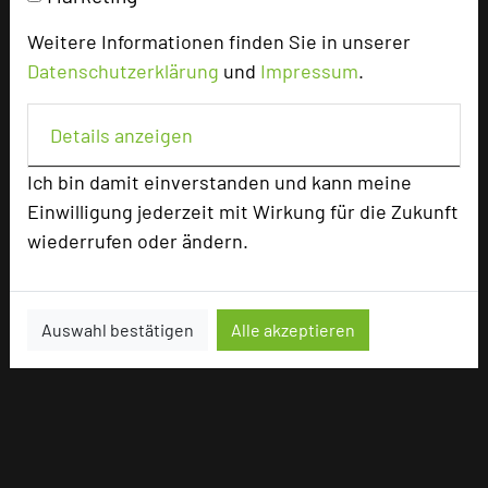
Weitere Informationen finden Sie in unserer
Datenschutzerklärung
und
Impressum
.
Details anzeigen
Ich bin damit einverstanden und kann meine
Einwilligung jederzeit mit Wirkung für die Zukunft
wiederrufen oder ändern.
Auswahl bestätigen
Alle akzeptieren