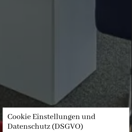
Cookie Einstellungen und
Datenschutz (DSGVO)