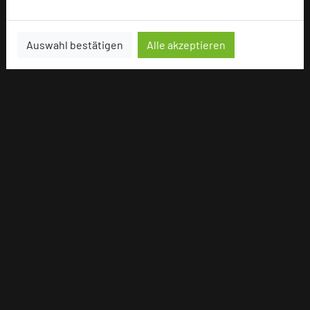
Auswahl bestätigen
Alle akzeptieren