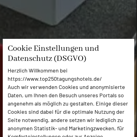
Cookie Einstellungen und
Datenschutz (DSGVO)
Herzlich Willkommen bei
https://www.top250tagungshotels.de/
Auch wir verwenden Cookies und anonymisierte
Daten, um Ihnen den Besuch unseres Portals so
angenehm als möglich zu gestalten. Einige dieser
Cookies sind dabei für die optimale Nutzung der
Seite notwendig, andere setzen wir lediglich zu
anonymen Statistik- und Marketingzwecken, für
Komforteinstellungen oder zur Anzeige