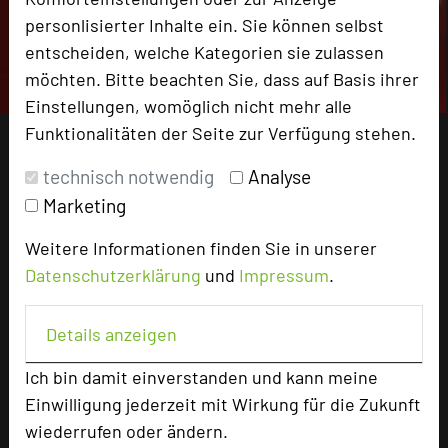
personlisierter Inhalte ein. Sie können selbst
entscheiden, welche Kategorien sie zulassen
möchten. Bitte beachten Sie, dass auf Basis ihrer
Einstellungen, womöglich nicht mehr alle
Funktionalitäten der Seite zur Verfügung stehen.
technisch notwendig
Analyse
Marketing
Weitere Informationen finden Sie in unserer
Datenschutzerklärung
und
Impressum
.
Details anzeigen
Ich bin damit einverstanden und kann meine
Einwilligung jederzeit mit Wirkung für die Zukunft
wiederrufen oder ändern.