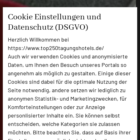
Cookie Einstellungen und
Datenschutz (DSGVO)
Herzlich Willkommen bei
https://www.top250tagungshotels.de/
Auch wir verwenden Cookies und anonymisierte
Daten, um Ihnen den Besuch unseres Portals so
angenehm als möglich zu gestalten. Einige dieser
Cookies sind dabei für die optimale Nutzung der
Seite notwendig, andere setzen wir lediglich zu
anonymen Statistik- und Marketingzwecken, für
Komforteinstellungen oder zur Anzeige
personlisierter Inhalte ein. Sie können selbst
entscheiden, welche Kategorien sie zulassen
möchten. Bitte beachten Sie, dass auf Basis ihrer