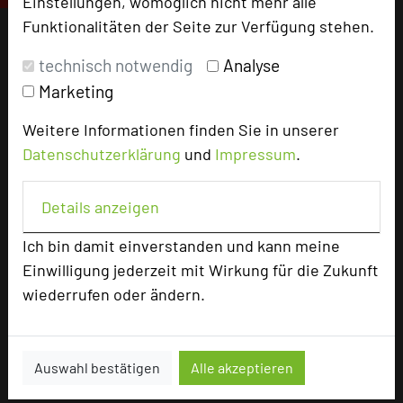
Einstellungen, womöglich nicht mehr alle
Funktionalitäten der Seite zur Verfügung stehen.
technisch notwendig
Analyse
Marketing
Weitere Informationen finden Sie in unserer
Datenschutzerklärung
und
Impressum
.
Details anzeigen
Ich bin damit einverstanden und kann meine
Einwilligung jederzeit mit Wirkung für die Zukunft
wiederrufen oder ändern.
Auswahl bestätigen
Alle akzeptieren