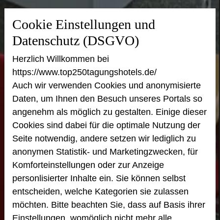
Cookie Einstellungen und
Datenschutz (DSGVO)
Herzlich Willkommen bei
https://www.top250tagungshotels.de/
Auch wir verwenden Cookies und anonymisierte
Daten, um Ihnen den Besuch unseres Portals so
angenehm als möglich zu gestalten. Einige dieser
Cookies sind dabei für die optimale Nutzung der
Seite notwendig, andere setzen wir lediglich zu
anonymen Statistik- und Marketingzwecken, für
Komforteinstellungen oder zur Anzeige
personlisierter Inhalte ein. Sie können selbst
entscheiden, welche Kategorien sie zulassen
möchten. Bitte beachten Sie, dass auf Basis ihrer
Einstellungen, womöglich nicht mehr alle