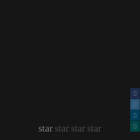
star
star
star
star