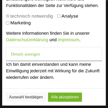
Funktionalitäten der Seite zur Verfügung stehen.
technisch notwendig
Analyse
Marketing
Weitere Informationen finden Sie in unserer
Datenschutzerklärung
und
Impressum
.
Details anzeigen
Ich bin damit einverstanden und kann meine
Einwilligung jederzeit mit Wirkung für die Zukunft
wiederrufen oder ändern.
Auswahl bestätigen
Alle akzeptieren