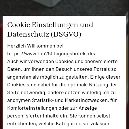
Cookie Einstellungen und
Datenschutz (DSGVO)
Herzlich Willkommen bei
https://www.top250tagungshotels.de/
Auch wir verwenden Cookies und anonymisierte
Daten, um Ihnen den Besuch unseres Portals so
angenehm als möglich zu gestalten. Einige dieser
Cookies sind dabei für die optimale Nutzung der
Seite notwendig, andere setzen wir lediglich zu
anonymen Statistik- und Marketingzwecken, für
Komforteinstellungen oder zur Anzeige
personlisierter Inhalte ein. Sie können selbst
entscheiden, welche Kategorien sie zulassen