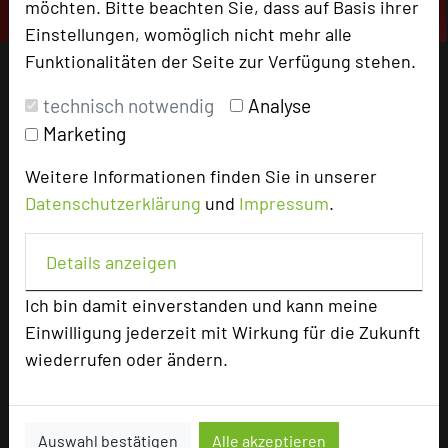
möchten. Bitte beachten Sie, dass auf Basis ihrer
Einstellungen, womöglich nicht mehr alle
Funktionalitäten der Seite zur Verfügung stehen.
technisch notwendig
Analyse
Marketing
Weitere Informationen finden Sie in unserer
Datenschutzerklärung
und
Impressum
.
Details anzeigen
Ich bin damit einverstanden und kann meine
Einwilligung jederzeit mit Wirkung für die Zukunft
wiederrufen oder ändern.
Auswahl bestätigen
Alle akzeptieren