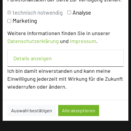
technisch notwendig
Analyse
Marketing
Weitere Informationen finden Sie in unserer
Datenschutzerklärung
und
Impressum
.
Details anzeigen
Ich bin damit einverstanden und kann meine
Einwilligung jederzeit mit Wirkung für die Zukunft
wiederrufen oder ändern.
Auswahl bestätigen
Alle akzeptieren