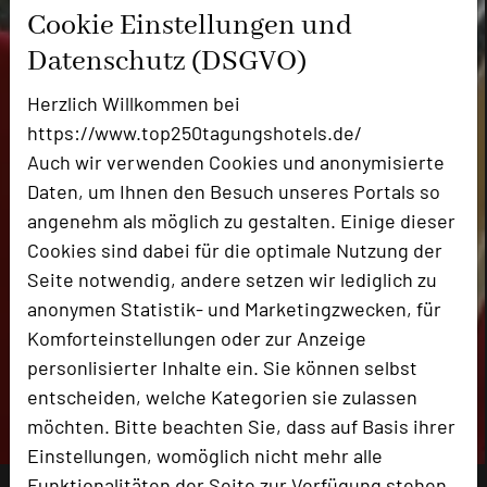
Cookie Einstellungen und
Datenschutz (DSGVO)
Herzlich Willkommen bei
https://www.top250tagungshotels.de/
Auch wir verwenden Cookies und anonymisierte
Daten, um Ihnen den Besuch unseres Portals so
angenehm als möglich zu gestalten. Einige dieser
Cookies sind dabei für die optimale Nutzung der
Seite notwendig, andere setzen wir lediglich zu
anonymen Statistik- und Marketingzwecken, für
Komforteinstellungen oder zur Anzeige
personlisierter Inhalte ein. Sie können selbst
entscheiden, welche Kategorien sie zulassen
möchten. Bitte beachten Sie, dass auf Basis ihrer
Einstellungen, womöglich nicht mehr alle
Funktionalitäten der Seite zur Verfügung stehen.