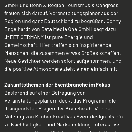
GmbH und Bonn & Region Tourismus & Congress
freuen sich darauf, Veranstaltungsplaner aus der
Region und ganz Deutschland zu begrüßen. Conny
Engelhardt von Data Media One GmbH sagt dazu:
„MEET GERMANY ist pure Energie und
Gemeinschaft! Hier treffen sich inspirierende
Menschen, die zusammen etwas Großes schaffen.
Neue Gesichter werden sofort aufgenommen, und
die positive Atmosphäre zieht einen einfach mit.“
Zukunftsthemen der Eventbranche im Fokus
Basierend auf einer Befragung von
Veranstaltungsplanern deckt das Programm die
drängendsten Fragen der Branche ab: Von der
Nutzung von KI über kreatives Eventdesign bis hin
zu Nachhaltigkeit und Markenbildung. Interaktive