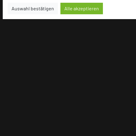
Auswahl bestätigen
Alle akzeptieren