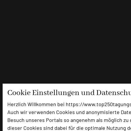
Cookie Einstellungen und Datensch
Herzlich Willkommen bei https://www.top250tagungs
Auch wir verwenden Cookies und anonymisierte Date
Besuch unseres Portals so angenehm als möglich zu g
dieser Cookies sind dabei für die optimale Nutzung d