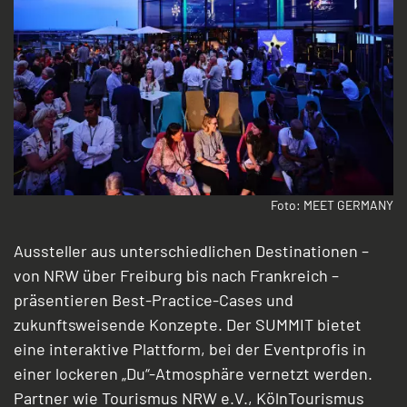
Foto: MEET GERMANY
Aussteller aus unterschiedlichen Destinationen –
von NRW über Freiburg bis nach Frankreich –
präsentieren Best-Practice-Cases und
zukunftsweisende Konzepte. Der SUMMIT bietet
eine interaktive Plattform, bei der Eventprofis in
einer lockeren „Du“-Atmosphäre vernetzt werden.
Partner wie Tourismus NRW e.V., KölnTourismus