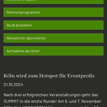
Rahmenprogramme
Buch bestellen
Newsletter abonnieren
Aufnahme als Hotel
Köln wird zum Hotspot für Eventprofis
21.10.2024
Nach drei erfolgreichen Veranstaltungen geht das
SUMMIT in die letzte Runde! Am 6. und 7. November