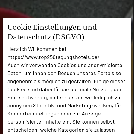
Cookie Einstellungen und
Datenschutz (DSGVO)
Herzlich Willkommen bei
https://www.top250tagungshotels.de/
Auch wir verwenden Cookies und anonymisierte
Daten, um Ihnen den Besuch unseres Portals so
angenehm als möglich zu gestalten. Einige dieser
Cookies sind dabei für die optimale Nutzung der
Seite notwendig, andere setzen wir lediglich zu
anonymen Statistik- und Marketingzwecken, für
Komforteinstellungen oder zur Anzeige
personlisierter Inhalte ein. Sie können selbst
entscheiden, welche Kategorien sie zulassen