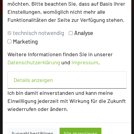
möchten. Bitte beachten Sie, dass auf Basis ihrer
Einstellungen, womöglich nicht mehr alle
Funktionalitäten der Seite zur Verfügung stehen.
technisch notwendig
Analyse
Marketing
Weitere Informationen finden Sie in unserer
Datenschutzerklärung
und
Impressum
.
Details anzeigen
Ich bin damit einverstanden und kann meine
Einwilligung jederzeit mit Wirkung für die Zukunft
wiederrufen oder ändern.
Auswahl bestätigen
Alle akzeptieren