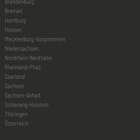
Brandenburg
Bremen
Hamburg
Hessen
Mecklenburg-Vorpommern
Niedersachsen
Nordrhein-Westfalen
Rheinland-Pfalz
Saarland
Sachsen
Sachsen-Anhalt
Schleswig-Holstein
Thüringen
Österreich