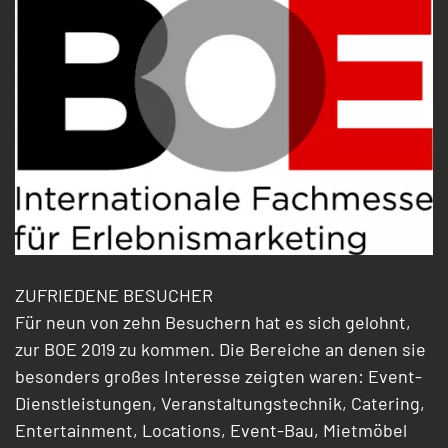
ZUFRIEDENE BESUCHER
Für neun von zehn Besuchern hat es sich gelohnt,
zur BOE 2019 zu kommen. Die Bereiche an denen sie
besonders großes Interesse zeigten waren: Event-
Dienstleistungen, Veranstaltungstechnik, Catering,
Entertainment, Locations, Event-Bau, Mietmöbel