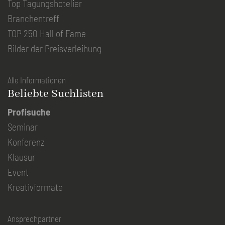
Top Tagungshotelier
Branchentreff
TOP 250 Hall of Fame
Bilder der Preisverleihung
Alle Informationen
Beliebte Suchlisten
Profisuche
Seminar
Konferenz
Klausur
Event
Kreativformate
Ansprechpartner