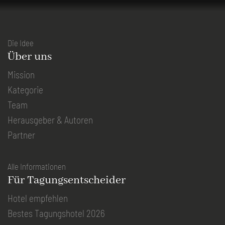
Die Idee
Über uns
Mission
Kategorie
Team
Herausgeber & Autoren
Partner
Alle Informationen
Für Tagungsentscheider
Hotel empfehlen
Bestes Tagungshotel 2026