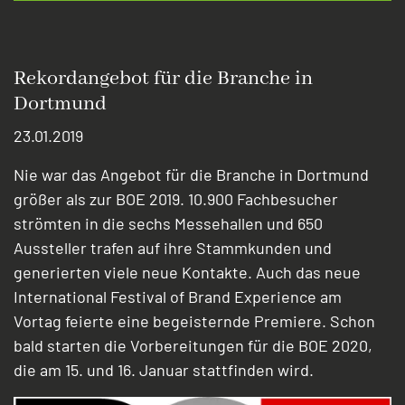
Rekordangebot für die Branche in
Dortmund
23.01.2019
Nie war das Angebot für die Branche in Dortmund
größer als zur BOE 2019. 10.900 Fachbesucher
strömten in die sechs Messehallen und 650
Aussteller trafen auf ihre Stammkunden und
generierten viele neue Kontakte. Auch das neue
International Festival of Brand Experience am
Vortag feierte eine begeisternde Premiere. Schon
bald starten die Vorbereitungen für die BOE 2020,
die am 15. und 16. Januar stattfinden wird.