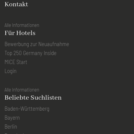
Kontakt
Alle Informationen
Für Hotels
Bewerbung zur Neuaufnahme
Top 250 Germany Inside
MICE Start
Login
Alle Informationen
Beliebte Suchlisten
Baden-Württemberg
Bayern
Berlin