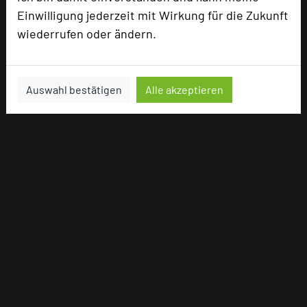
Einwilligung jederzeit mit Wirkung für die Zukunft
wiederrufen oder ändern.
Auswahl bestätigen
Alle akzeptieren