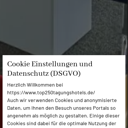
Cookie Einstellungen und
Datenschutz (DSGVO)
Herzlich Willkommen bei
https://www.top250tagungshotels.de/
Auch wir verwenden Cookies und anonymisierte
Daten, um Ihnen den Besuch unseres Portals so
angenehm als möglich zu gestalten. Einige dieser
Cookies sind dabei für die optimale Nutzung der