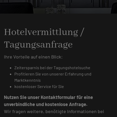
Hotelvermittlung /
Tagungsanfrage
Ihre Vorteile auf einen Blick:
Zeitersparnis bei der Tagungshotelsuche
Profitieren Sie von unserer Erfahrung und
Marktkenntnis
kostenloser Service für Sie
Nutzen Sie unser Kontaktformular für eine
unverbindliche und kostenlose Anfrage.
Wir fragen weitere, benötigte Informationen bei