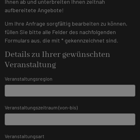
Ihnen ab und unterbreiten Ihnen zeitnah
aufbereitete Angebote!
Um Ihre Anfrage sorgfältig bearbeiten zu können,
füllen Sie bitte alle Felder des nachfolgenden
Formulars aus, die mit * gekennzeichnet sind.
Details zu Ihrer gewünschten
Veranstaltung
Veranstaltungsregion
Veranstaltungszeitraum (von-bis)
Veranstaltungsart