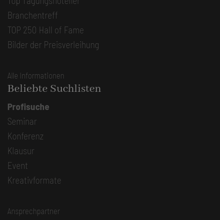
Top Tagungshotelier
Branchentreff
TOP 250 Hall of Fame
Bilder der Preisverleihung
Alle Informationen
Beliebte Suchlisten
Profisuche
Seminar
Konferenz
Klausur
Event
Kreativformate
Ansprechpartner