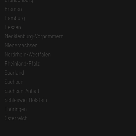
Bremen
Hamburg
Hessen
Mecklenburg-Vorpommern
Niedersachsen
Nordrhein-Westfalen
Rheinland-Pfalz
Saarland
Sachsen
Sachsen-Anhalt
Schleswig-Holstein
Thüringen
Österreich