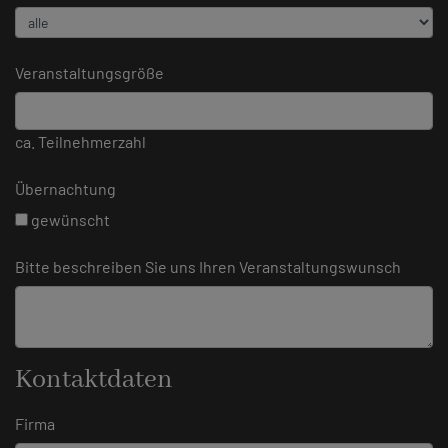
Veranstaltungsgröße
ca. Teilnehmerzahl
Übernachtung
gewünscht
Bitte beschreiben Sie uns Ihren Veranstaltungswunsch
Kontaktdaten
Firma