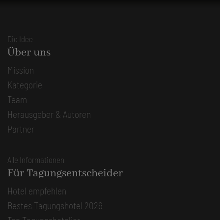
Die Idee
Über uns
Mission
Kategorie
Team
Herausgeber & Autoren
Partner
Alle Informationen
Für Tagungsentscheider
Hotel empfehlen
Bestes Tagungshotel 2026