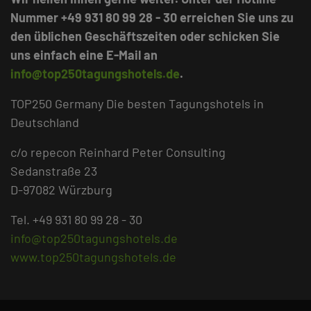
Nummer +49 931 80 99 28 - 30 erreichen Sie uns zu
den üblichen Geschäftszeiten oder schicken Sie
uns einfach eine E-Mail an
info@top250tagungshotels.de
.
TOP250 Germany Die besten Tagungshotels in
Deutschland
c/o repecon Reinhard Peter Consulting
Sedanstraße 23
D-97082 Würzburg
Tel. +49 931 80 99 28 - 30
info@top250tagungshotels.de
www.top250tagungshotels.de