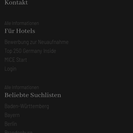
Kontakt
Alle Informationen
Für Hotels
Bewerbung zur Neuaufnahme
Top 250 Germany Inside
MICE Start
Login
Alle Informationen
Beliebte Suchlisten
Baden-Württemberg
Bayern
Berlin
Brandenburg