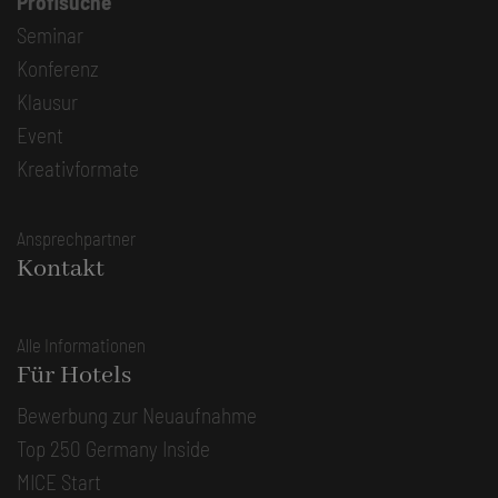
Profisuche
Seminar
Konferenz
Klausur
Event
Kreativformate
Ansprechpartner
Kontakt
Alle Informationen
Für Hotels
Bewerbung zur Neuaufnahme
Top 250 Germany Inside
MICE Start