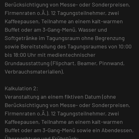
Berücksichtigung von Messe- oder Sonderpreisen,
Firmenraten o.Ä.). 12 Tagungsteilnehmer, zwei
Kaffeepausen, Teilnahme an einem kalt-warmen
Buffet oder am 3-Gang-Menü, Wasser und
Softgetränke im Tagungsraum ohne Begrenzung
sowie Bereitstellung des Tagungsraumes von 10:00
bis 18:00 Uhr mit medientechnischer
Grundausstattung (Flipchart, Beamer, Pinnwand,
Verbrauchsmaterialien).
Kalkulation 2:
Veranstaltung an einem fiktiven Datum (ohne
Berücksichtigung von Messe- oder Sonderpreisen,
Firmenraten o.Ä.). 12 Tagungsteilnehmer, zwei
Kaffeepausen, Teilnahme an einem kalt-warmen
Buffet oder am 3-Gang-Menü sowie ein Abendessen,
Übernachtung und Frühstück;