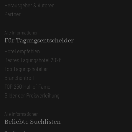
Herausgeber & Autoren
Partner
Alle Informationen
Für Tagungsentscheider
Hotel empfehlen
Bestes Tagungshotel 2026
Top Tagungshotelier
Branchentreff
TOP 250 Hall of Fame
Bilder der Preisverleihung
Alle Informationen
Beliebte Suchlisten