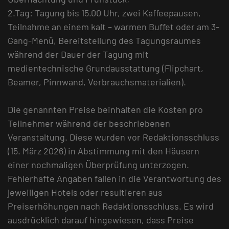
2.Tag: Tagung bis 15.00 Uhr, zwei Kaffeepausen,
Teilnahme an einem kalt – warmen Buffet oder am 3-
Gang-Menü, Bereitstellung des Tagungsraumes
während der Dauer der Tagung mit
medientechnische Grundausstattung (Flipchart,
Beamer, Pinnwand, Verbrauchsmaterialien).
Die genannten Preise beinhalten die Kosten pro
Teilnehmer während der beschriebenen
Veranstaltung. Diese wurden vor Redaktionsschluss
(15. März 2026) in Abstimmung mit den Häusern
einer nochmaligen Überprüfung unterzogen.
Fehlerhafte Angaben fallen in die Verantwortung des
jeweiligen Hotels oder resultieren aus
Preiserhöhungen nach Redaktionsschluss. Es wird
ausdrücklich darauf hingewiesen, dass Preise