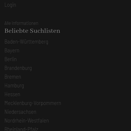
Login
Alle Informationen
Beliebte Suchlisten
Baden-Württemberg
Bayern
Berlin
Brandenburg
Bremen
Hamburg
Hessen
Mecklenburg-Vorpommern
Niedersachsen
Nordrhein-Westfalen
Rheinland-Pfalz