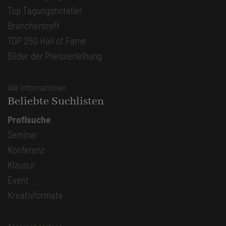
Top Tagungshotelier
Branchentreff
TOP 250 Hall of Fame
Bilder der Preisverleihung
Alle Informationen
Beliebte Suchlisten
Profisuche
Seminar
Konferenz
Klausur
Event
Kreativformate