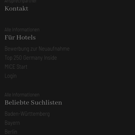
Ansprechpartner
Kontakt
Alle Informationen
Für Hotels
Bewerbung zur Neuaufnahme
Top 250 Germany Inside
MICE Start
Login
Alle Informationen
Beliebte Suchlisten
Baden-Württemberg
Bayern
Berlin