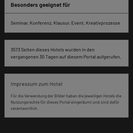
Besonders geeignet für
Seminar, Konferenz, Klausur, Event, Kreativprozesse
3573 Seiten dieses Hotels wurden in den
vergangenen 30 Tagen auf diesem Portal aufgerufen.
Impressum zum Hotel
Für die Verwendung der Bilder haben die jeweiligen Hotels die
Nutzungsrechte für dieses Portal eingeräumt und sind dafür
verantwortlich.