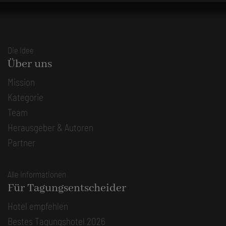
Die Idee
Über uns
Mission
Kategorie
Team
Herausgeber & Autoren
Partner
Alle Informationen
Für Tagungsentscheider
Hotel empfehlen
Bestes Tagungshotel 2026