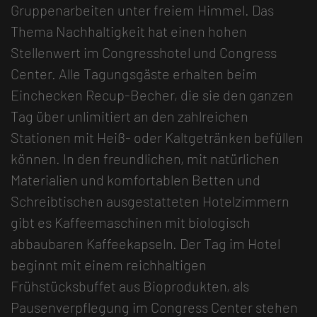
Gruppenarbeiten unter freiem Himmel. Das
Thema Nachhaltigkeit hat einen hohen
Stellenwert im Congresshotel und Congress
Center. Alle Tagungsgäste erhalten beim
Einchecken Recup-Becher, die sie den ganzen
Tag über unlimitiert an den zahlreichen
Stationen mit Heiß- oder Kaltgetränken befüllen
können. In den freundlichen, mit natürlichen
Materialien und komfortablen Betten und
Schreibtischen ausgestatteten Hotelzimmern
gibt es Kaffeemaschinen mit biologisch
abbaubaren Kaffeekapseln. Der Tag im Hotel
beginnt mit einem reichhaltigen
Frühstücksbuffet aus Bioprodukten, als
Pausenverpflegung im Congress Center stehen