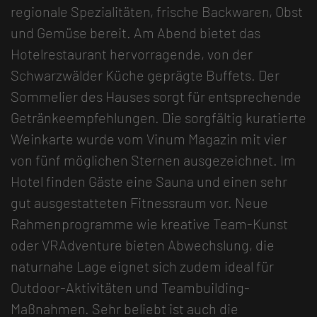
regionale Spezialitäten, frische Backwaren, Obst
und Gemüse bereit. Am Abend bietet das
Hotelrestaurant hervorragende, von der
Schwarzwälder Küche geprägte Buffets. Der
Sommelier des Hauses sorgt für entsprechende
Getränkeempfehlungen. Die sorgfältig kuratierte
Weinkarte wurde vom Vinum Magazin mit vier
von fünf möglichen Sternen ausgezeichnet. Im
Hotel finden Gäste eine Sauna und einen sehr
gut ausgestatteten Fitnessraum vor. Neue
Rahmenprogramme wie kreative Team-Kunst
oder VRAdventure bieten Abwechslung, die
naturnahe Lage eignet sich zudem ideal für
Outdoor-Aktivitäten und Teambuilding-
Maßnahmen. Sehr beliebt ist auch die