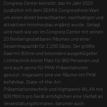
Congress Center betreibt, das im Jahr 2020
zusätzlich mit dem DEKRA Congresshotel Wart
um einen direkt benachbarten, nachhaltigen und
attraktiven Hotelneubau ergänzt wurde. Getagt
wird nach wie vor im Congress Center mit seinen
20 flexibel gestaltbaren Räumen und einer
Gesamtkapazität für 2.200 Gäste. Der größte
Saal mit Bühne und besonders ausgeklügelter
Lichttechnik bietet Platz für 950 Personen und
wird auch gerne für PKW-Präsentationen
genutzt. Insgesamt sind vier Räume mit PKW
befahrbar. State-of-the-Art-
Präsentationstechnik und Highspeed-WLAN mit
500 Mbit/s pro Gerät ermöglichen eine Vielfalt an
Veranstaltungsformaten, darunter auch