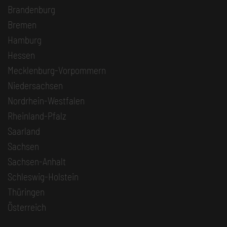
Brandenburg
Bremen
Hamburg
Hessen
Mecklenburg-Vorpommern
Niedersachsen
Nordrhein-Westfalen
Rheinland-Pfalz
Saarland
Sachsen
Sachsen-Anhalt
Schleswig-Holstein
Thüringen
Österreich