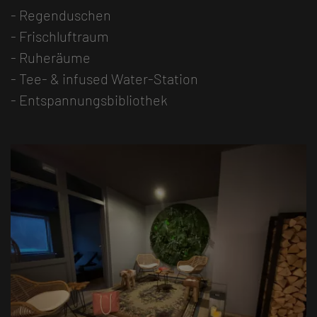
- Regenduschen
- Frischluftraum
- Ruheräume
- Tee- & infused Water-Station
- Entspannungsbibliothek