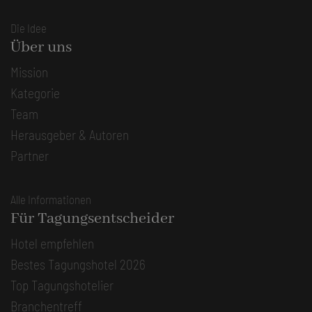
Die Idee
Über uns
Mission
Kategorie
Team
Herausgeber & Autoren
Partner
Alle Informationen
Für Tagungsentscheider
Hotel empfehlen
Bestes Tagungshotel 2026
Top Tagungshotelier
Branchentreff