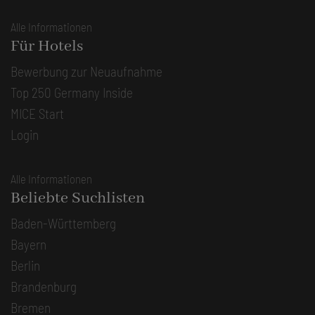
Alle Informationen
Für Hotels
Bewerbung zur Neuaufnahme
Top 250 Germany Inside
MICE Start
Login
Alle Informationen
Beliebte Suchlisten
Baden-Württemberg
Bayern
Berlin
Brandenburg
Bremen