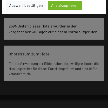
Seminar, Klausur
Auswahl bestätigen
Alle akzeptieren
2584 Seiten dieses Hotels wurden in den
vergangenen 30 Tagen auf diesem Portal aufgerufen.
Impressum zum Hotel
Für die Verwendung der Bilder haben die jeweiligen Hotels die
Nutzungsrechte für dieses Portal eingeräumt und sind dafür
verantwortlich.