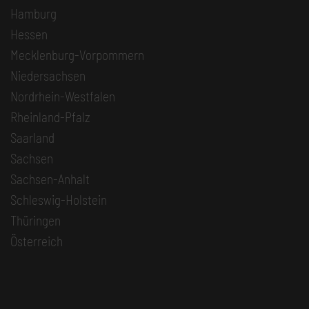
Hamburg
Hessen
Mecklenburg-Vorpommern
Niedersachsen
Nordrhein-Westfalen
Rheinland-Pfalz
Saarland
Sachsen
Sachsen-Anhalt
Schleswig-Holstein
Thüringen
Österreich