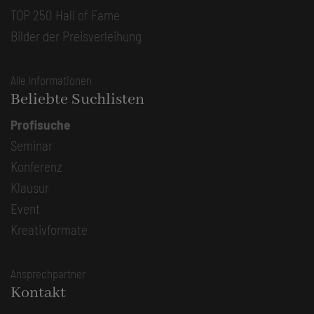
TOP 250 Hall of Fame
Bilder der Preisverleihung
Alle Informationen
Beliebte Suchlisten
Profisuche
Seminar
Konferenz
Klausur
Event
Kreativformate
Ansprechpartner
Kontakt