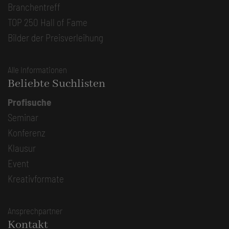
Branchentreff
TOP 250 Hall of Fame
Bilder der Preisverleihung
Alle Informationen
Beliebte Suchlisten
Profisuche
Seminar
Konferenz
Klausur
Event
Kreativformate
Ansprechpartner
Kontakt