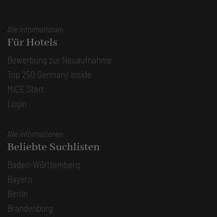
Alle Informationen
Für Hotels
Bewerbung zur Neuaufnahme
Top 250 Germany Inside
MICE Start
Login
Alle Informationen
Beliebte Suchlisten
Baden-Württemberg
Bayern
Berlin
Brandenburg