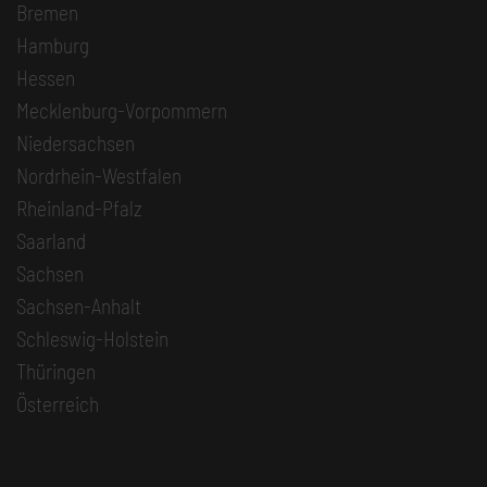
Bremen
Hamburg
Hessen
Mecklenburg-Vorpommern
Niedersachsen
Nordrhein-Westfalen
Rheinland-Pfalz
Saarland
Sachsen
Sachsen-Anhalt
Schleswig-Holstein
Thüringen
Österreich