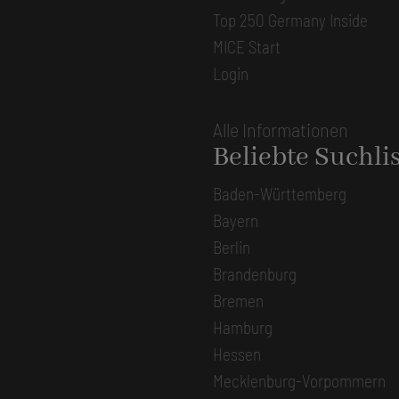
Top 250 Germany Inside
MICE Start
Login
Alle Informationen
Beliebte Suchli
Baden-Württemberg
Bayern
Berlin
Brandenburg
Bremen
Hamburg
Hessen
Mecklenburg-Vorpommern