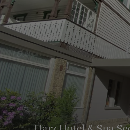
Harz Hotel & Spa Se