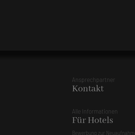
Ansprechpartner
Kontakt
Alle Informationen
Für Hotels
Bewerbung zur Neuaufnahm