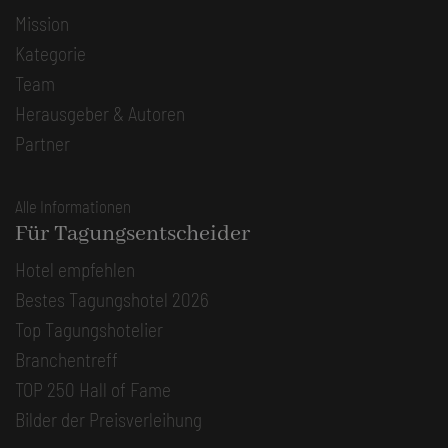
Mission
Kategorie
Team
Herausgeber & Autoren
Partner
Alle Informationen
Für Tagungsentscheider
Hotel empfehlen
Bestes Tagungshotel 2026
Top Tagungshotelier
Branchentreff
TOP 250 Hall of Fame
Bilder der Preisverleihung