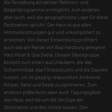
die Gestaltung attraktiver Rahmen- und
Begleitprogramme ermöglicht, zum anderen
aber auch, weil die geographische Lage für diese
Destination spricht: Der Harz ist aus allen
Himmelsrichtungen gut und unkompliziert zu
erreichen. Von dieser Entwicklung profitiert
auch das am Rande von Bad Harzburg gelegene
Harz Hotel & Spa Seela. Dessen Gästegruppe
besteht zum einen aus Urlaubern, die das
Schwimmbad, das Fitnessstudio und die Saunen
nutzen, um im peppig-relaunchten Ambiente
Körper, Geist und Seele zu optimieren. Zum
anderen präferieren aber auch Tagungsgäste
das Haus, weil sie um die Vorzüge der
Destination und des Hotels wissen. Drei