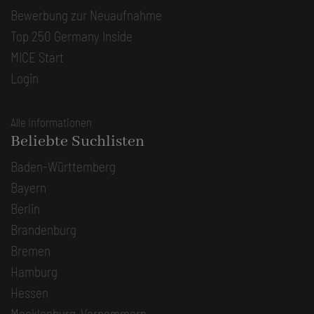
Bewerbung zur Neuaufnahme
Top 250 Germany Inside
MICE Start
Login
Alle Informationen
Beliebte Suchlisten
Baden-Württemberg
Bayern
Berlin
Brandenburg
Bremen
Hamburg
Hessen
Mecklenburg-Vorpommern