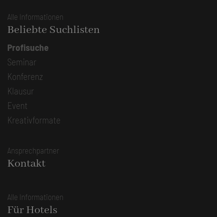
Alle Informationen
Beliebte Suchlisten
Profisuche
Seminar
Konferenz
Klausur
Event
Kreativformate
Ansprechpartner
Kontakt
Alle Informationen
Für Hotels