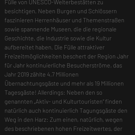
Fülle von UNESCO-Welterbestätten zu
besichtigen. Neben Burgen und Schlössern
faszinieren Herrenhäuser und Themenstraßen
sowie spannende Museen, die die regionale
Geschichte, die Industrie sowie die Kultur
aufbereitet haben. Die Fülle attraktiver
Freizeitmöglichkeiten beschert der Region Jahr
für Jahr kontinuierliche Besucherströme, das
Jahr 2019 zählte 4,7 Millionen
Übernachtungsgäste und mehr als 19 Millionen
Tagesgäste! Allerdings: Neben den so
genannten „Aktiv- und Kulturtouristen“ finden
natürlich auch kontinuierlich Tagungsgäste den
Weg in den Harz: Zum einen, natürlich, wegen
des beschriebenen hohen Freizeitwertes, der