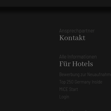
Ansprechpartner
Kontakt
Alle Informationen
Für Hotels
Bewerbung zur Neuaufnahm
Top 250 Germany Inside
MICE Start
Login