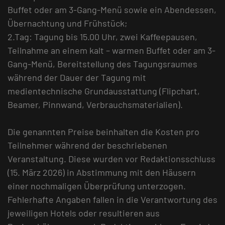
Buffet oder am 3-Gang-Menü sowie ein Abendessen,
Übernachtung und Frühstück;
2.Tag: Tagung bis 15.00 Uhr, zwei Kaffeepausen,
Teilnahme an einem kalt – warmen Buffet oder am 3-
Gang-Menü, Bereitstellung des Tagungsraumes
während der Dauer der Tagung mit
medientechnische Grundausstattung (Flipchart,
Beamer, Pinnwand, Verbrauchsmaterialien).
Die genannten Preise beinhalten die Kosten pro
Teilnehmer während der beschriebenen
Veranstaltung. Diese wurden vor Redaktionsschluss
(15. März 2026) in Abstimmung mit den Häusern
einer nochmaligen Überprüfung unterzogen.
Fehlerhafte Angaben fallen in die Verantwortung des
jeweiligen Hotels oder resultieren aus