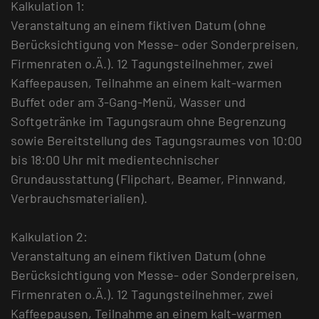
Kalkulation 1:
Veranstaltung an einem fiktiven Datum (ohne
Berücksichtigung von Messe- oder Sonderpreisen,
Firmenraten o.Ä.). 12 Tagungsteilnehmer, zwei
Kaffeepausen, Teilnahme an einem kalt-warmen
Buffet oder am 3-Gang-Menü, Wasser und
Softgetränke im Tagungsraum ohne Begrenzung
sowie Bereitstellung des Tagungsraumes von 10:00
bis 18:00 Uhr mit medientechnischer
Grundausstattung (Flipchart, Beamer, Pinnwand,
Verbrauchsmaterialien).
Kalkulation 2:
Veranstaltung an einem fiktiven Datum (ohne
Berücksichtigung von Messe- oder Sonderpreisen,
Firmenraten o.Ä.). 12 Tagungsteilnehmer, zwei
Kaffeepausen, Teilnahme an einem kalt-warmen