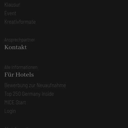
Klausur
Event
Kreativformate
Ansprechpartner
Kontakt
Alle Informationen
Für Hotels
Bewerbung zur Neuaufnahme
Top 250 Germany Inside
MICE Start
Login