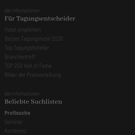
Alle Informationen
Für Tagungsentscheider
Hotel empfehlen
Bestes Tagungshotel 2026
Top Tagungshotelier
Branchentreff
TOP 250 Hall of Fame
Bilder der Preisverleihung
Alle Informationen
Beliebte Suchlisten
Profisuche
Seminar
Konferenz