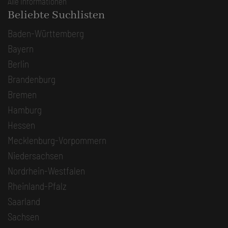
Alle Informationen
Beliebte Suchlisten
Baden-Württemberg
Bayern
Berlin
Brandenburg
Bremen
Hamburg
Hessen
Mecklenburg-Vorpommern
Niedersachsen
Nordrhein-Westfalen
Rheinland-Pfalz
Saarland
Sachsen