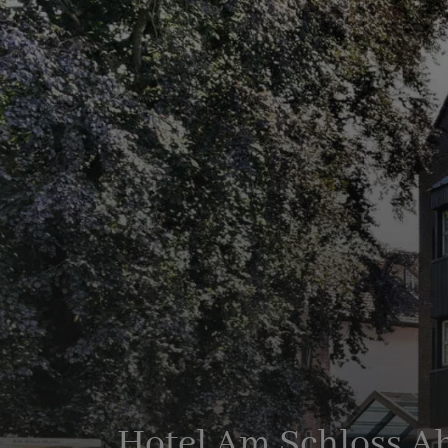
Hotel Am Schloss A