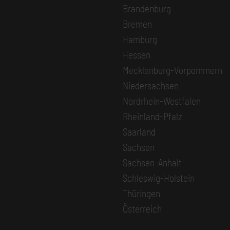
Brandenburg
Bremen
Hamburg
Hessen
Mecklenburg-Vorpommern
Niedersachsen
Nordrhein-Westfalen
Rheinland-Pfalz
Saarland
Sachsen
Sachsen-Anhalt
Schleswig-Holstein
Thüringen
Österreich