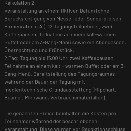
Kalkulation 2:
Veranstaltung an einem fiktiven Datum (ohne
Berücksichtigung von Messe- oder Sonderpreisen,
Firmenraten o.Ä.). 12 Tagungsteilnehmer, zwei
Kaffeepausen, Teilnahme an einem kalt-warmen
Buffet oder am 3-Gang-Menü sowie ein Abendessen,
Übernachtung und Frühstück;
2.Tag: Tagung bis 15.00 Uhr, zwei Kaffeepausen,
Teilnahme an einem kalt – warmen Buffet oder am 3-
Gang-Menü, Bereitstellung des Tagungsraumes
während der Dauer der Tagung mit
medientechnische Grundausstattung (Flipchart,
Beamer, Pinnwand, Verbrauchsmaterialien).
Die genannten Preise beinhalten die Kosten pro
Teilnehmer während der beschriebenen
Veranstaltung. Diese wurden vor Redaktionsschluss