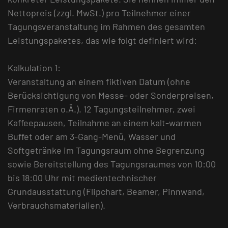
Nettopreis (zzgl. MwSt.) pro Teilnehmer einer
Tagungsveranstaltung im Rahmen des gesamten
Leistungspaketes, das wie folgt definiert wird:
Kalkulation 1:
Veranstaltung an einem fiktiven Datum (ohne
Berücksichtigung von Messe- oder Sonderpreisen,
Firmenraten o.Ä.). 12 Tagungsteilnehmer, zwei
Kaffeepausen, Teilnahme an einem kalt-warmen
Buffet oder am 3-Gang-Menü, Wasser und
Softgetränke im Tagungsraum ohne Begrenzung
sowie Bereitstellung des Tagungsraumes von 10:00
bis 18:00 Uhr mit medientechnischer
Grundausstattung (Flipchart, Beamer, Pinnwand,
Verbrauchsmaterialien).