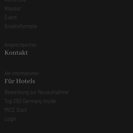
Klausur
Event
Kreativformate
Ansprechpartner
Kontakt
Alle Informationen
Für Hotels
Bewerbung zur Neuaufnahme
Top 250 Germany Inside
MICE Start
Login