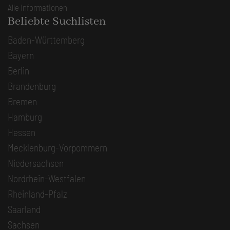
Alle Informationen
Beliebte Suchlisten
Baden-Württemberg
Bayern
Berlin
Brandenburg
Bremen
Hamburg
Hessen
Mecklenburg-Vorpommern
Niedersachsen
Nordrhein-Westfalen
Rheinland-Pfalz
Saarland
Sachsen