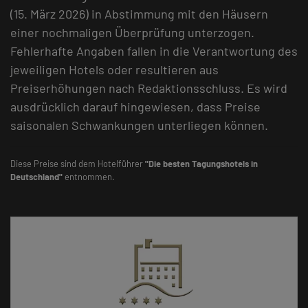
(15. März 2026) in Abstimmung mit den Häusern
einer nochmaligen Überprüfung unterzogen.
Fehlerhafte Angaben fallen in die Verantwortung des
jeweiligen Hotels oder resultieren aus
Preiserhöhungen nach Redaktionsschluss. Es wird
ausdrücklich darauf hingewiesen, dass Preise
saisonalen Schwankungen unterliegen können.
Diese Preise sind dem Hotelführer
"Die besten Tagungshotels in
Deutschland"
entnommen.