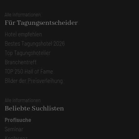
Alle Informationen
Für Tagungsentscheider
Hotel empfehlen
Bestes Tagungshotel 2026
Top Tagungshotelier
Branchentreff
TOP 250 Hall of Fame
Bilder der Preisverleihung
Alle Informationen
Beliebte Suchlisten
Profisuche
Seminar
Konferenz