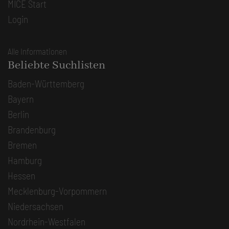
MICE Start
Login
Alle Informationen
Beliebte Suchlisten
Baden-Württemberg
Bayern
Berlin
Brandenburg
Bremen
Hamburg
Hessen
Mecklenburg-Vorpommern
Niedersachsen
Nordrhein-Westfalen