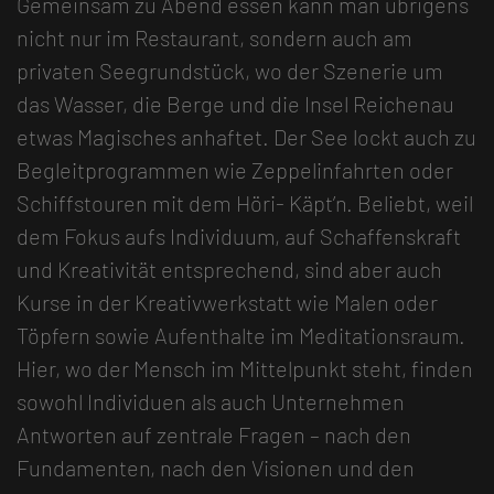
Gemeinsam zu Abend essen kann man übrigens
nicht nur im Restaurant, sondern auch am
privaten Seegrundstück, wo der Szenerie um
das Wasser, die Berge und die Insel Reichenau
etwas Magisches anhaftet. Der See lockt auch zu
Begleitprogrammen wie Zeppelinfahrten oder
Schiffstouren mit dem Höri- Käpt’n. Beliebt, weil
dem Fokus aufs Individuum, auf Schaffenskraft
und Kreativität entsprechend, sind aber auch
Kurse in der Kreativwerkstatt wie Malen oder
Töpfern sowie Aufenthalte im Meditationsraum.
Hier, wo der Mensch im Mittelpunkt steht, finden
sowohl Individuen als auch Unternehmen
Antworten auf zentrale Fragen – nach den
Fundamenten, nach den Visionen und den