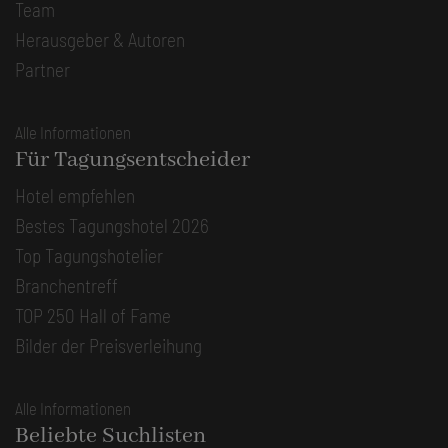
Team
Herausgeber & Autoren
Partner
Alle Informationen
Für Tagungsentscheider
Hotel empfehlen
Bestes Tagungshotel 2026
Top Tagungshotelier
Branchentreff
TOP 250 Hall of Fame
Bilder der Preisverleihung
Alle Informationen
Beliebte Suchlisten