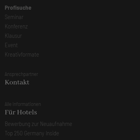
Profisuche
Seminar
Konferenz
Klausur
Event
Kreativformate
Ansprechpartner
Kontakt
Alle Informationen
Für Hotels
Bewerbung zur Neuaufnahme
Top 250 Germany Inside