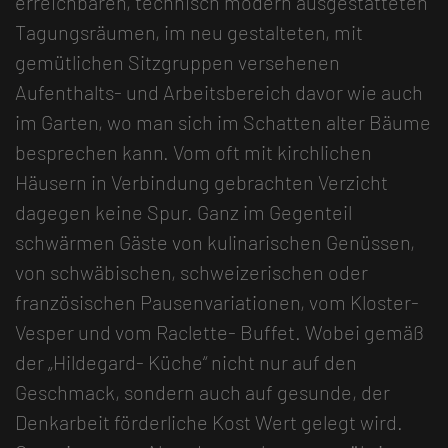
erreichbaren, technisch modern ausgestatteten
Tagungsräumen, im neu gestalteten, mit
gemütlichen Sitzgruppen versehenen
Aufenthalts- und Arbeitsbereich davor wie auch
im Garten, wo man sich im Schatten alter Bäume
besprechen kann. Vom oft mit kirchlichen
Häusern in Verbindung gebrachten Verzicht
dagegen keine Spur. Ganz im Gegenteil
schwärmen Gäste von kulinarischen Genüssen,
von schwäbischen, schweizerischen oder
französischen Pausenvariationen, vom Kloster-
Vesper und vom Raclette- Buffet. Wobei gemäß
der „Hildegard- Küche“ nicht nur auf den
Geschmack, sondern auch auf gesunde, der
Denkarbeit förderliche Kost Wert gelegt wird.