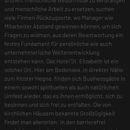
und menschliche Arbeit zu ersetzen, suchen
viele Firmen Rückzugsorte, wo Manager wie
Mitarbeiter Abstand gewinnen können, um sich
Fragen zu widmen, aus deren Beantwortung ein
festes Fundament für persönliche wie auch
unternehmerische Weiterentwicklung
entstehen kann. Das Hotel St. Elisabeth ist ein
solcher Ort. Hier am Bodensee, in direkter Nähe
zum Kloster Hegne, finden sich Businessgäste in
einem sowohl spirituellen als auch natürlichen
Umfeld wieder, das es ihnen ermöglicht, sich zu
besinnen und sich frei zu entfalten. Die von
kirchlichen Häusern bekannte Großzügigkeit
findet man allerorten: in den barrierefrei