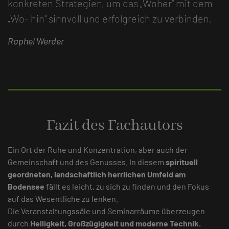
konkreten Strategien, um das „Woher“ mit dem
„Wo- hin" sinnvoll und erfolgreich zu verbinden.
Raphel Werder
Fazit des Fachautors
Ein Ort der Ruhe und Konzentration, aber auch der
Gemeinschaft und des Genusses. In diesem
spirituell
geordneten, landschaftlich herrlichen Umfeld am
Bodensee
fällt es leicht, zu sich zu finden und den Fokus
auf das Wesentliche zu lenken.
Die Veranstaltungssäle und Seminarräume überzeugen
durch
Helligkeit, Großzügigkeit und moderne Technik.