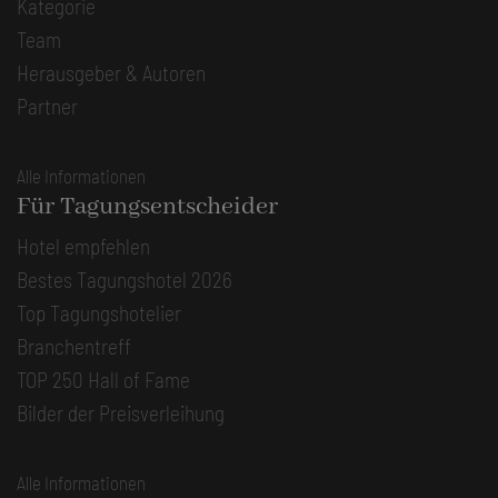
Kategorie
Team
Herausgeber & Autoren
Partner
Alle Informationen
Für Tagungsentscheider
Hotel empfehlen
Bestes Tagungshotel 2026
Top Tagungshotelier
Branchentreff
TOP 250 Hall of Fame
Bilder der Preisverleihung
Alle Informationen