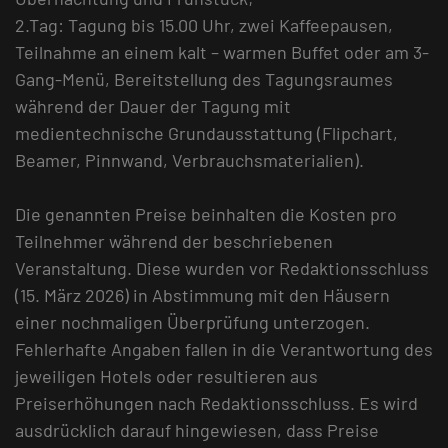
2.Tag: Tagung bis 15.00 Uhr, zwei Kaffeepausen,
Teilnahme an einem kalt – warmen Buffet oder am 3-
Gang-Menü, Bereitstellung des Tagungsraumes
während der Dauer der Tagung mit
medientechnische Grundausstattung (Flipchart,
Beamer, Pinnwand, Verbrauchsmaterialien).
Die genannten Preise beinhalten die Kosten pro
Teilnehmer während der beschriebenen
Veranstaltung. Diese wurden vor Redaktionsschluss
(15. März 2026) in Abstimmung mit den Häusern
einer nochmaligen Überprüfung unterzogen.
Fehlerhafte Angaben fallen in die Verantwortung des
jeweiligen Hotels oder resultieren aus
Preiserhöhungen nach Redaktionsschluss. Es wird
ausdrücklich darauf hingewiesen, dass Preise