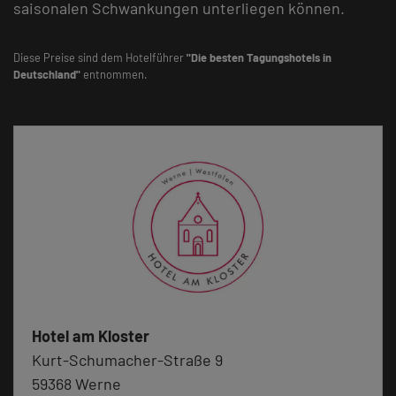
saisonalen Schwankungen unterliegen können.
Diese Preise sind dem Hotelführer
"Die besten Tagungshotels in
Deutschland"
entnommen.
Hotel am Kloster
Kurt-Schumacher-Straße 9
59368 Werne