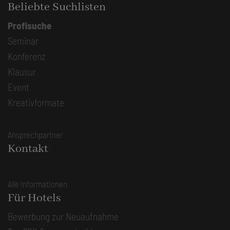
Beliebte Suchlisten
Profisuche
Seminar
Konferenz
Klausur
Event
Kreativformate
Ansprechpartner
Kontakt
Alle Informationen
Für Hotels
Bewerbung zur Neuaufnahme