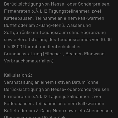
Berücksichtigung von Messe- oder Sonderpreisen,
Firmenraten o.Ä.). 12 Tagungsteilnehmer, zwei
Kaffeepausen, Teilnahme an einem kalt-warmen
Buffet oder am 3-Gang-Menü, Wasser und
Softgetränke im Tagungsraum ohne Begrenzung
sowie Bereitstellung des Tagungsraumes von 10:00
bis 18:00 Uhr mit medientechnischer
Grundausstattung (Flipchart, Beamer, Pinnwand,
Verbrauchsmaterialien).
Kalkulation 2:
Veranstaltung an einem fiktiven Datum (ohne
Berücksichtigung von Messe- oder Sonderpreisen,
Firmenraten o.Ä.). 12 Tagungsteilnehmer, zwei
Kaffeepausen, Teilnahme an einem kalt-warmen
Buffet oder am 3-Gang-Menü sowie ein Abendessen,
Übernachtung und Frühstück;