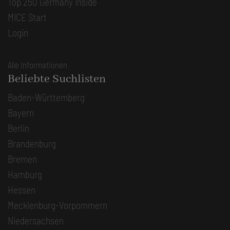
Top 250 Germany Inside
MICE Start
Login
Alle Informationen
Beliebte Suchlisten
Baden-Württemberg
Bayern
Berlin
Brandenburg
Bremen
Hamburg
Hessen
Mecklenburg-Vorpommern
Niedersachsen