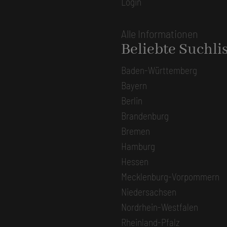
Login
Alle Informationen
Beliebte Suchli
Baden-Württemberg
Bayern
Berlin
Brandenburg
Bremen
Hamburg
Hessen
Mecklenburg-Vorpommern
Niedersachsen
Nordrhein-Westfalen
Rheinland-Pfalz