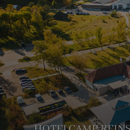
HOTELCAMP REIN