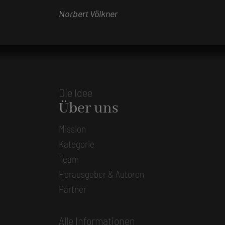
Norbert Völkner
Die Idee
Über uns
Mission
Kategorie
Team
Herausgeber & Autoren
Partner
Alle Informationen