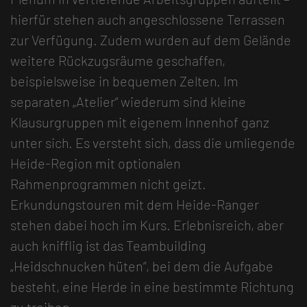
hierfür stehen auch angeschlossene Terrassen
zur Verfügung. Zudem wurden auf dem Gelände
weitere Rückzugsräume geschaffen,
beispielsweise in bequemen Zelten. Im
separaten „Atelier“ wiederum sind kleine
Klausurgruppen mit eigenem Innenhof ganz
unter sich. Es versteht sich, dass die umliegende
Heide-Region mit optionalen
Rahmenprogrammen nicht geizt.
Erkundungstouren mit dem Heide-Ranger
stehen dabei hoch im Kurs. Erlebnisreich, aber
auch knifflig ist das Teambuilding
„Heidschnucken hüten“, bei dem die Aufgabe
besteht, eine Herde in eine bestimmte Richtung
zu treiben.