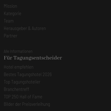
Mission
Kategorie
Team
Herausgeber & Autoren
Partner
Alle Informationen
Für Tagungsentscheider
Hotel empfehlen
Bestes Tagungshotel 2026
Top Tagungshotelier
Branchentreff
TOP 250 Hall of Fame
Bilder der Preisverleihung