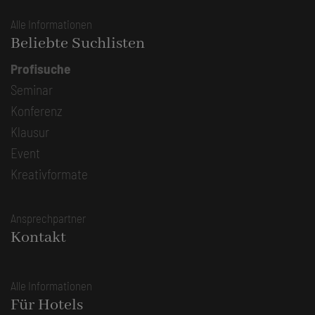
Alle Informationen
Beliebte Suchlisten
Profisuche
Seminar
Konferenz
Klausur
Event
Kreativformate
Ansprechpartner
Kontakt
Alle Informationen
Für Hotels