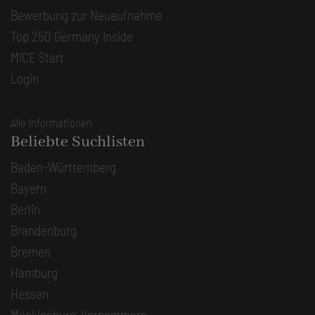
Bewerbung zur Neuaufnahme
Top 250 Germany Inside
MICE Start
Login
Alle Informationen
Beliebte Suchlisten
Baden-Württemberg
Bayern
Berlin
Brandenburg
Bremen
Hamburg
Hessen
Mecklenburg-Vorpommern