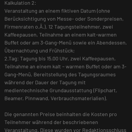
Kalkulation 2:
Veranstaltung an einem fiktiven Datum (ohne
Berücksichtigung von Messe- oder Sonderpreisen,
Firmenraten o.Ä.). 12 Tagungsteilnehmer, zwei
Kaffeepausen, Teilnahme an einem kalt-warmen
Buffet oder am 3-Gang-Menü sowie ein Abendessen,
Übernachtung und Frühstück;
2.Tag: Tagung bis 15.00 Uhr, zwei Kaffeepausen,
Teilnahme an einem kalt – warmen Buffet oder am 3-
Gang-Menü, Bereitstellung des Tagungsraumes
während der Dauer der Tagung mit
medientechnische Grundausstattung (Flipchart,
Beamer, Pinnwand, Verbrauchsmaterialien).
Die genannten Preise beinhalten die Kosten pro
Teilnehmer während der beschriebenen
Veranstaltung. Diese wurden vor Redaktionsschluss