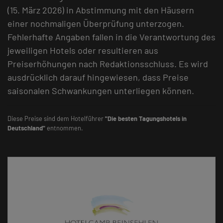
(15. März 2026) in Abstimmung mit den Häusern
einer nochmaligen Überprüfung unterzogen.
Fehlerhafte Angaben fallen in die Verantwortung des
jeweiligen Hotels oder resultieren aus
Preiserhöhungen nach Redaktionsschluss. Es wird
ausdrücklich darauf hingewiesen, dass Preise
saisonalen Schwankungen unterliegen können.
Diese Preise sind dem Hotelführer
"Die besten Tagungshotels in
Deutschland"
entnommen.