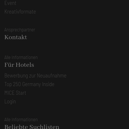
Event
Kreativformate
Ansprechpartner
Kontakt
Alle Informationen
Für Hotels
Bewerbung zur Neuaufnahme
Top 250 Germany Inside
MICE Start
Login
Alle Informationen
Beliebte Suchlisten