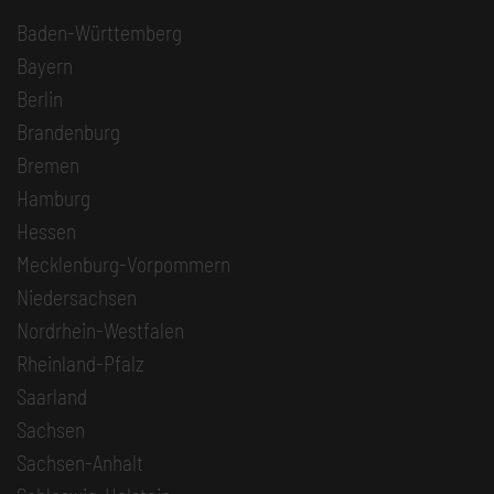
Baden-Württemberg
Bayern
Berlin
Brandenburg
Bremen
Hamburg
Hessen
Mecklenburg-Vorpommern
Niedersachsen
Nordrhein-Westfalen
Rheinland-Pfalz
Saarland
Sachsen
Sachsen-Anhalt