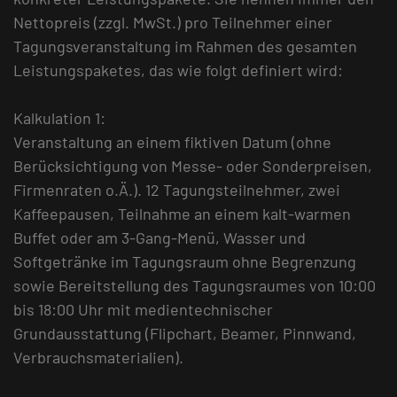
Nettopreis (zzgl. MwSt.) pro Teilnehmer einer
Tagungsveranstaltung im Rahmen des gesamten
Leistungspaketes, das wie folgt definiert wird:
Kalkulation 1:
Veranstaltung an einem fiktiven Datum (ohne
Berücksichtigung von Messe- oder Sonderpreisen,
Firmenraten o.Ä.). 12 Tagungsteilnehmer, zwei
Kaffeepausen, Teilnahme an einem kalt-warmen
Buffet oder am 3-Gang-Menü, Wasser und
Softgetränke im Tagungsraum ohne Begrenzung
sowie Bereitstellung des Tagungsraumes von 10:00
bis 18:00 Uhr mit medientechnischer
Grundausstattung (Flipchart, Beamer, Pinnwand,
Verbrauchsmaterialien).