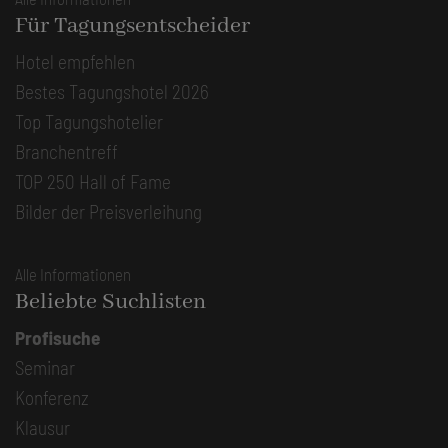
Für Tagungsentscheider
Hotel empfehlen
Bestes Tagungshotel 2026
Top Tagungshotelier
Branchentreff
TOP 250 Hall of Fame
Bilder der Preisverleihung
Alle Informationen
Beliebte Suchlisten
Profisuche
Seminar
Konferenz
Klausur