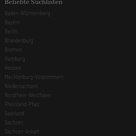
Beliebte Suchlisten
Baden-Württemberg
Bayern
Berlin
Brandenburg
Bremen
Hamburg
Hessen
Mecklenburg-Vorpommern
Niedersachsen
Nordrhein-Westfalen
Rheinland-Pfalz
Saarland
Sachsen
Sachsen-Anhalt