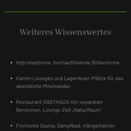
Weiteres Wissenswertes
Hybridsysteme, hochauflösende Bildschirme
Kamin-Lounges und Lagerfeuer-Plätze für das
abendliche Miteinander
Restaurant GASTHAUS mit separaten
Bereichen, Lounge-Zelt „NaturRaum“
Finnische Sauna, Dampfbad, Hängematten