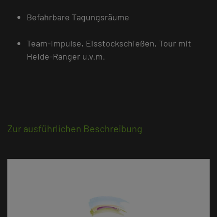
Befahrbare Tagungsräume
Team-Impulse, Eisstockschießen, Tour mit
Heide-Ranger u.v.m.
Zur ausführlichen Beschreibung