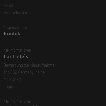
Event
Kreativformate
Ansprechpartner
Kontakt
Alle Informationen
Für Hotels
Bewerbung zur Neuaufnahme
Top 250 Germany Inside
MICE Start
Login
Alle Informationen