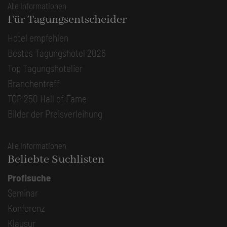
Alle Informationen
Für Tagungsentscheider
Hotel empfehlen
Bestes Tagungshotel 2026
Top Tagungshotelier
Branchentreff
TOP 250 Hall of Fame
Bilder der Preisverleihung
Alle Informationen
Beliebte Suchlisten
Profisuche
Seminar
Konferenz
Klausur