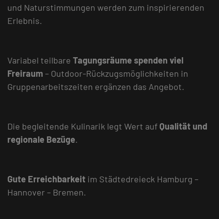
und Naturstimmungen werden zum inspirierenden
Erlebnis.
Variabel teilbare
Tagungsräume spenden viel
Freiraum
– Outdoor-Rückzugsmöglichkeiten in
Gruppenarbeitszeiten ergänzen das Angebot.
Die begleitende Kulinarik legt Wert auf
Qualität und
regionale Bezüge
.
Gute Erreichbarkeit
im Städtedreieck Hamburg –
Hannover – Bremen.