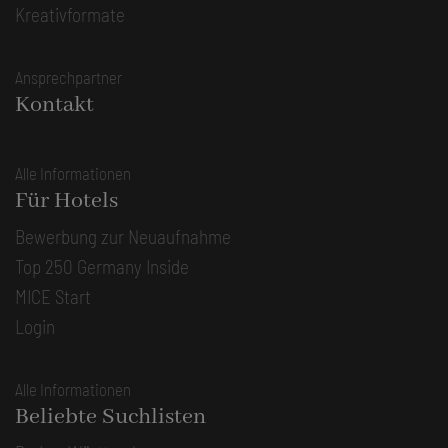
Kreativformate
Ansprechpartner
Kontakt
Alle Informationen
Für Hotels
Bewerbung zur Neuaufnahme
Top 250 Germany Inside
MICE Start
Login
Alle Informationen
Beliebte Suchlisten