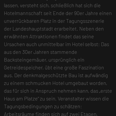
lassen, versteht sich, schließlich hat sich die
Hotelmannschaft seit Ende der 90er Jahre einen
unverrückbaren Platz in der Tagungsszenerie
der Landeshauptstadt erarbeitet. Neben den
erwähnten Attraktionen findet das seine
Ursachen auch unmittelbar im Hotel selbst: Das
aus den 30er Jahren stammende
Backsteingemäuer, ursprünglich ein
Getreidespeicher, übt eine große Faszination
aus. Der denkmalgeschützte Bau ist aufwändig
zu einem schmucken Hotel umgebaut worden,
das für sich in Anspruch nehmen kann, das „erste
Haus am Platze“ zu sein. Veranstalter wissen die
Tagungsbedingungen zu schätzen:
Arbeitsräume finden sich auf zwei Etagen,