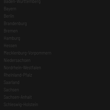
Baden-Württemberg
Bayern
Berlin
Brandenburg
Bremen
Hamburg
Hessen
Mecklenburg-Vorpommern
Niedersachsen
Nordrhein-Westfalen
Rheinland-Pfalz
Saarland
Sachsen
Sachsen-Anhalt
Schleswig-Holstein