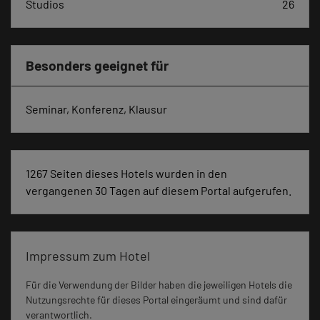
Studios
26
Besonders geeignet für
Seminar, Konferenz, Klausur
1267 Seiten dieses Hotels wurden in den
vergangenen 30 Tagen auf diesem Portal aufgerufen.
Impressum zum Hotel
Für die Verwendung der Bilder haben die jeweiligen Hotels die
Nutzungsrechte für dieses Portal eingeräumt und sind dafür
verantwortlich.