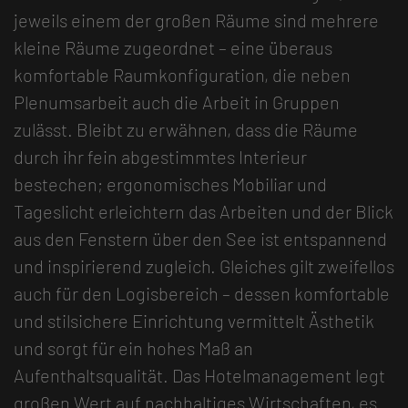
jeweils einem der großen Räume sind mehrere
kleine Räume zugeordnet – eine überaus
komfortable Raumkonfiguration, die neben
Plenumsarbeit auch die Arbeit in Gruppen
zulässt. Bleibt zu erwähnen, dass die Räume
durch ihr fein abgestimmtes Interieur
bestechen; ergonomisches Mobiliar und
Tageslicht erleichtern das Arbeiten und der Blick
aus den Fenstern über den See ist entspannend
und inspirierend zugleich. Gleiches gilt zweifellos
auch für den Logisbereich – dessen komfortable
und stilsichere Einrichtung vermittelt Ästhetik
und sorgt für ein hohes Maß an
Aufenthaltsqualität. Das Hotelmanagement legt
großen Wert auf nachhaltiges Wirtschaften, es