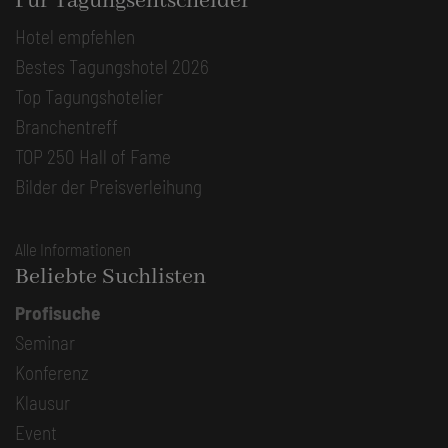
Für Tagungsentscheider
Hotel empfehlen
Bestes Tagungshotel 2026
Top Tagungshotelier
Branchentreff
TOP 250 Hall of Fame
Bilder der Preisverleihung
Alle Informationen
Beliebte Suchlisten
Profisuche
Seminar
Konferenz
Klausur
Event