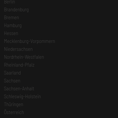
Berlin
Brandenburg
Bremen
Hamburg
Hessen
Mecklenburg-Vorpommern
Niedersachsen
Nordrhein-Westfalen
Rheinland-Pfalz
Saarland
Sachsen
Sachsen-Anhalt
Schleswig-Holstein
Thüringen
Österreich