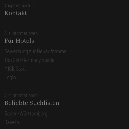
Ansprechpartner
Kontakt
Alle Informationen
Für Hotels
Bewerbung zur Neuaufnahme
Top 250 Germany Inside
MICE Start
Login
Alle Informationen
Beliebte Suchlisten
Baden-Württemberg
Bayern