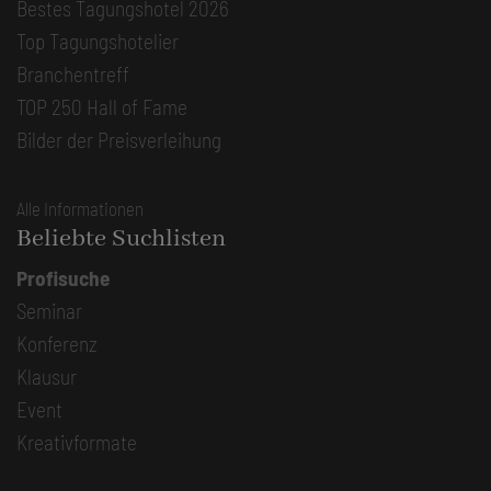
Bestes Tagungshotel 2026
Top Tagungshotelier
Branchentreff
TOP 250 Hall of Fame
Bilder der Preisverleihung
Alle Informationen
Beliebte Suchlisten
Profisuche
Seminar
Konferenz
Klausur
Event
Kreativformate