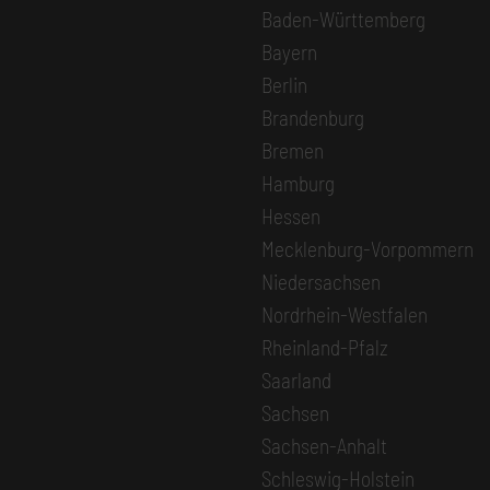
Baden-Württemberg
Bayern
Berlin
Brandenburg
Bremen
Hamburg
Hessen
Mecklenburg-Vorpommern
Niedersachsen
Nordrhein-Westfalen
Rheinland-Pfalz
Saarland
Sachsen
Sachsen-Anhalt
Schleswig-Holstein