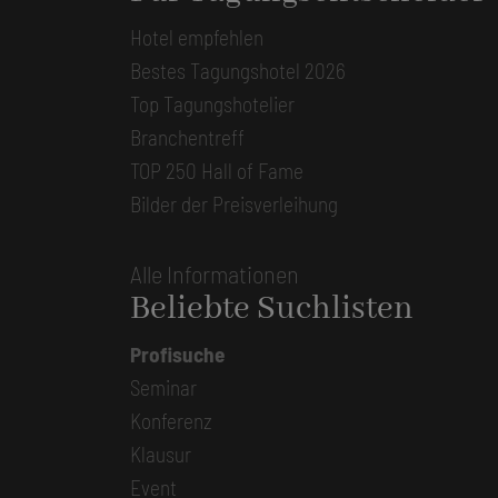
Hotel empfehlen
Bestes Tagungshotel 2026
Top Tagungshotelier
Branchentreff
TOP 250 Hall of Fame
Bilder der Preisverleihung
Alle Informationen
Beliebte Suchlisten
Profisuche
Seminar
Konferenz
Klausur
Event