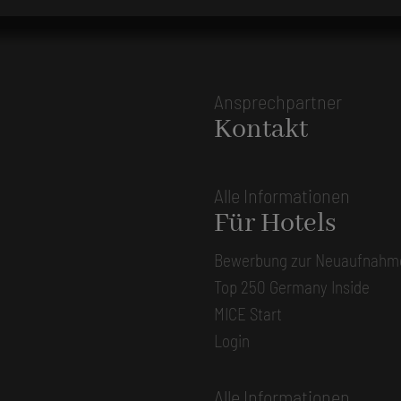
Ansprechpartner
Kontakt
Alle Informationen
Für Hotels
Bewerbung zur Neuaufnahm
Top 250 Germany Inside
MICE Start
Login
Alle Informationen