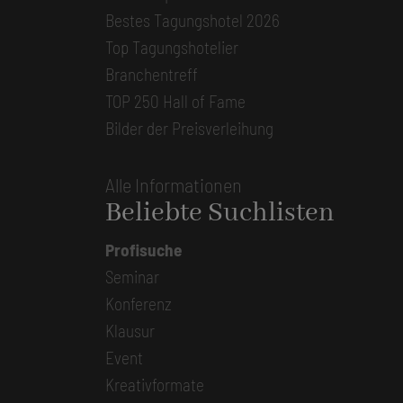
Bestes Tagungshotel 2026
Top Tagungshotelier
Branchentreff
TOP 250 Hall of Fame
Bilder der Preisverleihung
Alle Informationen
Beliebte Suchlisten
Profisuche
Seminar
Konferenz
Klausur
Event
Kreativformate