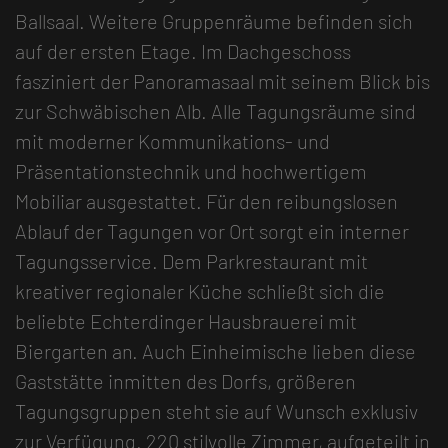
Ballsaal. Weitere Gruppenräume befinden sich
auf der ersten Etage. Im Dachgeschoss
fasziniert der Panoramasaal mit seinem Blick bis
zur Schwäbischen Alb. Alle Tagungsräume sind
mit moderner Kommunikations- und
Präsentationstechnik und hochwertigem
Mobiliar ausgestattet. Für den reibungslosen
Ablauf der Tagungen vor Ort sorgt ein interner
Tagungsservice. Dem Parkrestaurant mit
kreativer regionaler Küche schließt sich die
beliebte Echterdinger Hausbrauerei mit
Biergarten an. Auch Einheimische lieben diese
Gaststätte inmitten des Dorfs, größeren
Tagungsgruppen steht sie auf Wunsch exklusiv
zur Verfügung. 220 stilvolle Zimmer, aufgeteilt in