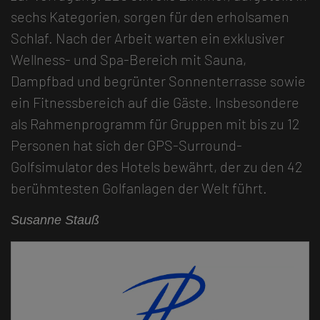
sechs Kategorien, sorgen für den erholsamen
Schlaf. Nach der Arbeit warten ein exklusiver
Wellness- und Spa-Bereich mit Sauna,
Dampfbad und begrünter Sonnenterrasse sowie
ein Fitnessbereich auf die Gäste. Insbesondere
als Rahmenprogramm für Gruppen mit bis zu 12
Personen hat sich der GPS-Surround-
Golfsimulator des Hotels bewährt, der zu den 42
berühmtesten Golfanlagen der Welt führt.
Susanne Stauß