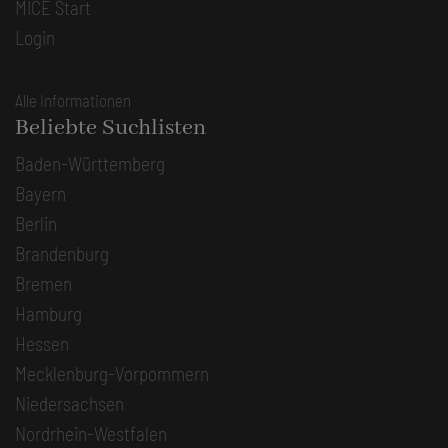
MICE Start
Login
Alle Informationen
Beliebte Suchlisten
Baden-Württemberg
Bayern
Berlin
Brandenburg
Bremen
Hamburg
Hessen
Mecklenburg-Vorpommern
Niedersachsen
Nordrhein-Westfalen