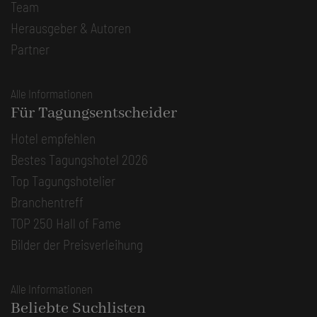
Team
Herausgeber & Autoren
Partner
Alle Informationen
Für Tagungsentscheider
Hotel empfehlen
Bestes Tagungshotel 2026
Top Tagungshotelier
Branchentreff
TOP 250 Hall of Fame
Bilder der Preisverleihung
Alle Informationen
Beliebte Suchlisten