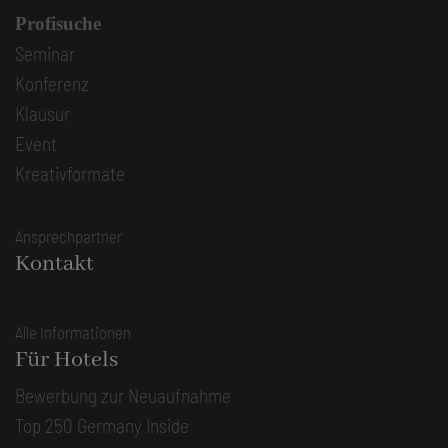
Profisuche
Seminar
Konferenz
Klausur
Event
Kreativformate
Ansprechpartner
Kontakt
Alle Informationen
Für Hotels
Bewerbung zur Neuaufnahme
Top 250 Germany Inside