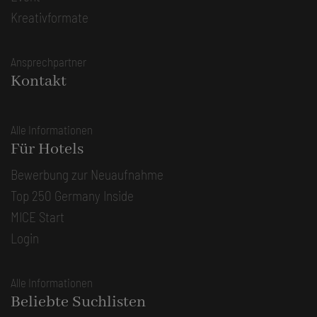
Kreativformate
Ansprechpartner
Kontakt
Alle Informationen
Für Hotels
Bewerbung zur Neuaufnahme
Top 250 Germany Inside
MICE Start
Login
Alle Informationen
Beliebte Suchlisten