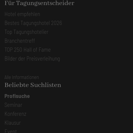
Für Tagungsentscheider
Hotel empfehlen
Bestes Tagungshotel 2026
Top Tagungshotelier
Branchentreff
TOP 250 Hall of Fame
Bilder der Preisverleihung
Alle Informationen
Beliebte Suchlisten
Profisuche
Seminar
Konferenz
Klausur
Event