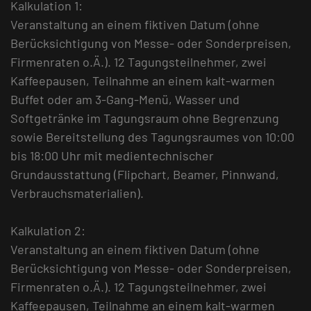
Kalkulation 1:
Veranstaltung an einem fiktiven Datum (ohne
Berücksichtigung von Messe- oder Sonderpreisen,
Firmenraten o.Ä.). 12 Tagungsteilnehmer, zwei
Kaffeepausen, Teilnahme an einem kalt-warmen
Buffet oder am 3-Gang-Menü, Wasser und
Softgetränke im Tagungsraum ohne Begrenzung
sowie Bereitstellung des Tagungsraumes von 10:00
bis 18:00 Uhr mit medientechnischer
Grundausstattung (Flipchart, Beamer, Pinnwand,
Verbrauchsmaterialien).
Kalkulation 2:
Veranstaltung an einem fiktiven Datum (ohne
Berücksichtigung von Messe- oder Sonderpreisen,
Firmenraten o.Ä.). 12 Tagungsteilnehmer, zwei
Kaffeepausen, Teilnahme an einem kalt-warmen