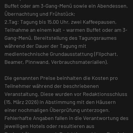
Buffet oder am 3-Gang-Menü sowie ein Abendessen,
Übernachtung und Frühstück;
2.Tag: Tagung bis 15.00 Uhr, zwei Kaffeepausen,
Teilnahme an einem kalt – warmen Buffet oder am 3-
Gang-Menü, Bereitstellung des Tagungsraumes
während der Dauer der Tagung mit
medientechnische Grundausstattung (Flipchart,
Beamer, Pinnwand, Verbrauchsmaterialien).
Die genannten Preise beinhalten die Kosten pro
Teilnehmer während der beschriebenen
Veranstaltung. Diese wurden vor Redaktionsschluss
(15. März 2026) in Abstimmung mit den Häusern
einer nochmaligen Überprüfung unterzogen.
Fehlerhafte Angaben fallen in die Verantwortung des
jeweiligen Hotels oder resultieren aus