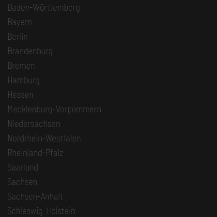
Baden-Württemberg
Bayern
Berlin
Brandenburg
Bremen
Hamburg
Hessen
Mecklenburg-Vorpommern
Niedersachsen
Nordrhein-Westfalen
Rheinland-Pfalz
Saarland
Sachsen
Sachsen-Anhalt
Schleswig-Holstein