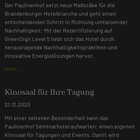
Der Paulinenhof setzt neue Maßstäbe für die
Brandenburger Hotelbranche und geht einen
entscheidenden Schritt in Richtung umfassender
Nachhaltigkeit: Mit der Rezertifizierung auf
GreenSign Level 5 hebt sich das Hotel durch
herausragende Nachhaltigkeitspraktiken und
innovative Energielösungen hervor.
mehr …
Kinosaal für Ihre Tagung
21.12.2020
Mit einer seltenen Besonderheit kann das
Paulinenhof Seminarhotel aufwarten: einen eigenen
Kinosaal für Tagungen und Events. Damit wird