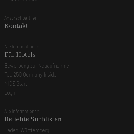
Ansprechpartner
Kontakt
Alle Informationen
Für Hotels
Bewerbung zur Neuaufnahme
Top 250 Germany Inside
MICE Start
Login
Alle Informationen
Beliebte Suchlisten
Baden-Württemberg