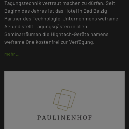
Tagungstechnik vertraut machen zu dürfen. Seit
Beginn des Jahres ist das Hotel in Bad Belzig
Partner des Technologie-Unternehmens weframe
AG und stellt Tagungsgästen in allen
Seminarräumen die Hightech-Geräte namens
weframe One kostenfrei zur Verfügung.
mehr …