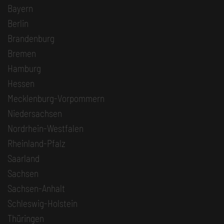
Bayern
Berlin
Brandenburg
Bremen
Hamburg
Hessen
Mecklenburg-Vorpommern
Niedersachsen
Nordrhein-Westfalen
Rheinland-Pfalz
Saarland
Sachsen
Sachsen-Anhalt
Schleswig-Holstein
Thüringen