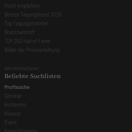
Hotel empfehlen
Bestes Tagungshotel 2026
Top Tagungshotelier
Branchentreff
TOP 250 Hall of Fame
Bilder der Preisverleihung
Alle Informationen
Beliebte Suchlisten
Profisuche
Seminar
Konferenz
Klausur
Event
Kreativformate