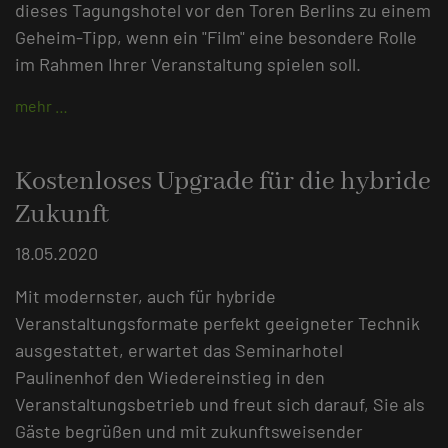
dieses Tagungshotel vor den Toren Berlins zu einem
Geheim-Tipp, wenn ein "Film" eine besondere Rolle
im Rahmen Ihrer Veranstaltung spielen soll.
mehr …
Kostenloses Upgrade für die hybride
Zukunft
18.05.2020
Mit modernster, auch für hybride
Veranstaltungsformate perfekt geeigneter Technik
ausgestattet, erwartet das Seminarhotel
Paulinenhof den Wiedereinstieg in den
Veranstaltungsbetrieb und freut sich darauf, Sie als
Gäste begrüßen und mit zukunftsweisender