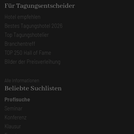
Für Tagungsentscheider
Hotel empfehlen
Bestes Tagungshotel 2026
Top Tagungshotelier
Branchentreff
TOP 250 Hall of Fame
Bilder der Preisverleihung
Alle Informationen
Beliebte Suchlisten
Profisuche
Seminar
Konferenz
Klausur