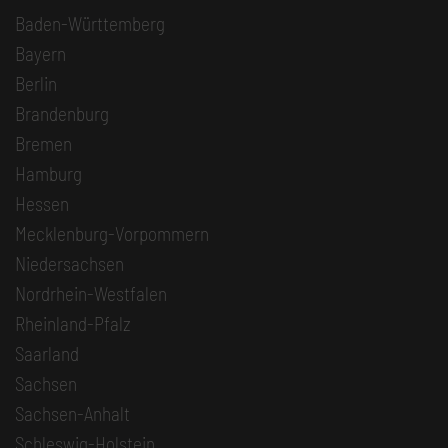
Baden-Württemberg
Bayern
Berlin
Brandenburg
Bremen
Hamburg
Hessen
Mecklenburg-Vorpommern
Niedersachsen
Nordrhein-Westfalen
Rheinland-Pfalz
Saarland
Sachsen
Sachsen-Anhalt
Schleswig-Holstein