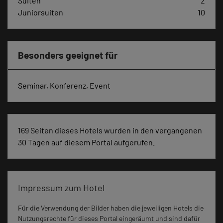
Suiten
2
Juniorsuiten
10
Besonders geeignet für
Seminar, Konferenz, Event
169 Seiten dieses Hotels wurden in den vergangenen
30 Tagen auf diesem Portal aufgerufen.
Impressum zum Hotel
Für die Verwendung der Bilder haben die jeweiligen Hotels die
Nutzungsrechte für dieses Portal eingeräumt und sind dafür