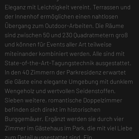
Eleganz mit Leichtigkeit vereint. Terrassen und
der Innenhof ermöglichen einen nahtlosen
Übergang zum Outdoor-Arbeiten. Die Räume
sind zwischen 50 und 230 Quadratmetern groß
und können für Events aller Art teilweise
miteinander kombiniert werden. Alle sind mit
State-of-the-Art-Tagungstechnik ausgestattet.
In den 40 Zimmern der Parkresidenz erwartet
die Gäste eine elegante Umgebung mit dunklem
Wengeholz und wertvollen Seidenstoffen.
Sieben weitere, romantische Doppelzimmer
befinden sich direkt im historischen
Burggemäuer. Ergänzt werden sie durch vier
Zimmer im Gästehaus im Park, die mit viel Liebe
zum Detail ausgestattet sind. Ein