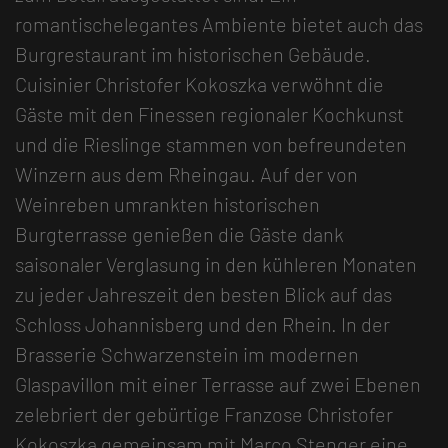
romantischelegantes Ambiente bietet auch das
Burgrestaurant im historischen Gebäude.
Cuisinier Christofer Kokoszka verwöhnt die
Gäste mit den Finessen regionaler Kochkunst
und die Rieslinge stammen von befreundeten
Winzern aus dem Rheingau. Auf der von
Weinreben umrankten historischen
Burgterrasse genießen die Gäste dank
saisonaler Verglasung in den kühleren Monaten
zu jeder Jahreszeit den besten Blick auf das
Schloss Johannisberg und den Rhein. In der
Brasserie Schwarzenstein im modernen
Glaspavillon mit einer Terrasse auf zwei Ebenen
zelebriert der gebürtige Franzose Christofer
Kokoszka gemeinsam mit Marco Stenger eine