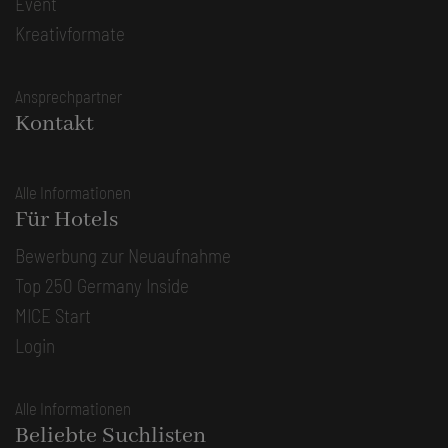
Event
Kreativformate
Ansprechpartner
Kontakt
Alle Informationen
Für Hotels
Bewerbung zur Neuaufnahme
Top 250 Germany Inside
MICE Start
Login
Alle Informationen
Beliebte Suchlisten