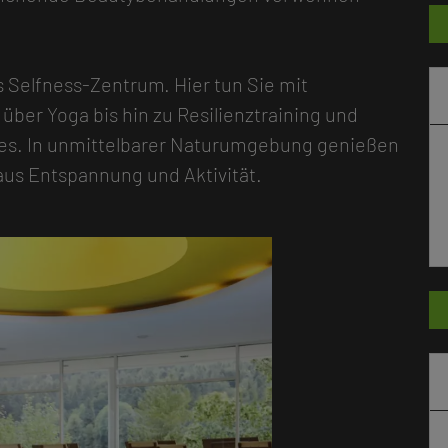
s Selfness-Zentrum. Hier tun Sie mit
 über Yoga bis hin zu Resilienztraining und
tes. In unmittelbarer Naturumgebung genießen
aus Entspannung und Aktivität.