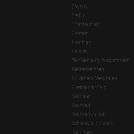
Bayern
Berlin
Brandenburg
Bremen
Hamburg
Hessen
Mecklenburg-Vorpommern
Niedersachsen
Nordrhein-Westfalen
Rheinland-Pfalz
Saarland
Sachsen
Sachsen-Anhalt
Schleswig-Holstein
Thüringen