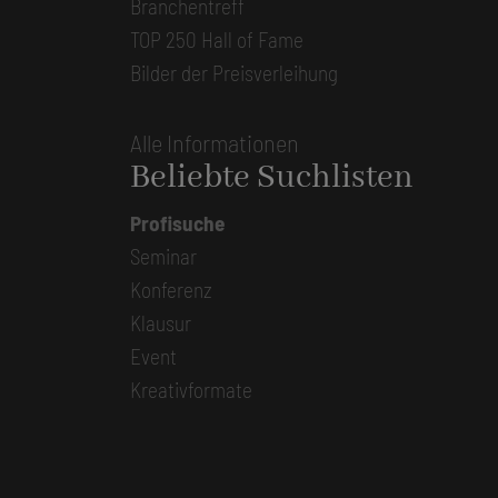
Branchentreff
TOP 250 Hall of Fame
Bilder der Preisverleihung
Alle Informationen
Beliebte Suchlisten
Profisuche
Seminar
Konferenz
Klausur
Event
Kreativformate