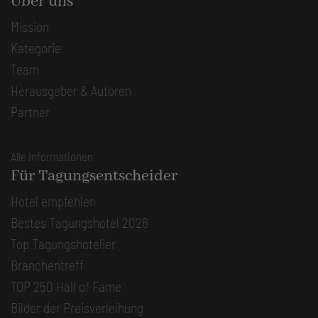
Über uns
Mission
Kategorie
Team
Herausgeber & Autoren
Partner
Alle Informationen
Für Tagungsentscheider
Hotel empfehlen
Bestes Tagungshotel 2026
Top Tagungshotelier
Branchentreff
TOP 250 Hall of Fame
Bilder der Preisverleihung