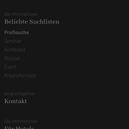
Alle Informationen
Beliebte Suchlisten
Profisuche
Seminar
Konferenz
Klausur
Event
Kreativformate
Ansprechpartner
Kontakt
Alle Informationen