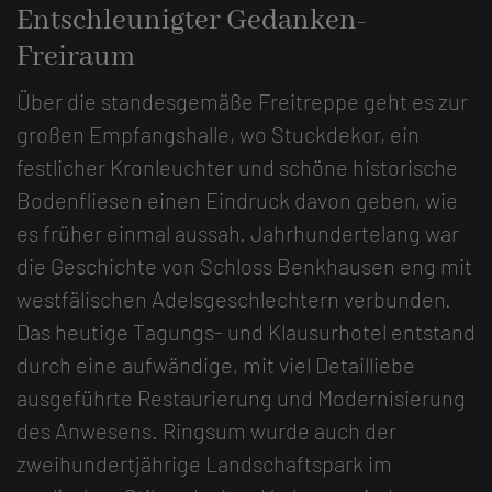
Entschleunigter Gedanken-
Freiraum
Über die standesgemäße Freitreppe geht es zur
großen Empfangshalle, wo Stuckdekor, ein
festlicher Kronleuchter und schöne historische
Bodenfliesen einen Eindruck davon geben, wie
es früher einmal aussah. Jahrhundertelang war
die Geschichte von Schloss Benkhausen eng mit
westfälischen Adelsgeschlechtern verbunden.
Das heutige Tagungs- und Klausurhotel entstand
durch eine aufwändige, mit viel Detailliebe
ausgeführte Restaurierung und Modernisierung
des Anwesens. Ringsum wurde auch der
zweihundertjährige Landschaftspark im