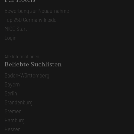
Für Hotels
Bewerbung zur Neuaufnahme
Top 250 Germany Inside
MICE Start
Login
Alle Informationen
Beliebte Suchlisten
Baden-Württemberg
Bayern
Berlin
Brandenburg
Bremen
Hamburg
Hessen