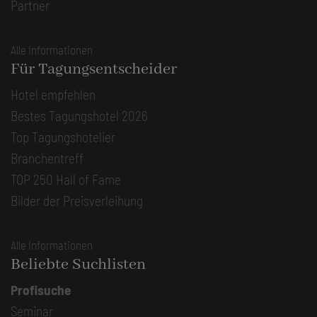
Partner
Alle Informationen
Für Tagungsentscheider
Hotel empfehlen
Bestes Tagungshotel 2026
Top Tagungshotelier
Branchentreff
TOP 250 Hall of Fame
Bilder der Preisverleihung
Alle Informationen
Beliebte Suchlisten
Profisuche
Seminar