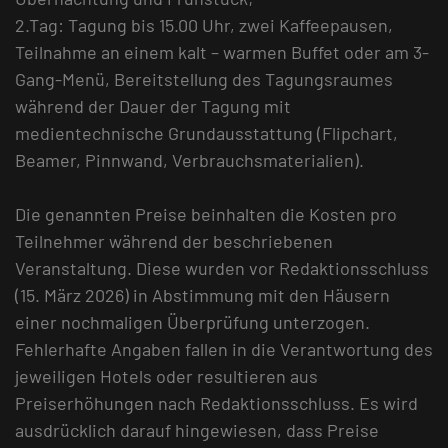
2.Tag: Tagung bis 15.00 Uhr, zwei Kaffeepausen,
Teilnahme an einem kalt – warmen Buffet oder am 3-
Gang-Menü, Bereitstellung des Tagungsraumes
während der Dauer der Tagung mit
medientechnische Grundausstattung (Flipchart,
Beamer, Pinnwand, Verbrauchsmaterialien).
Die genannten Preise beinhalten die Kosten pro
Teilnehmer während der beschriebenen
Veranstaltung. Diese wurden vor Redaktionsschluss
(15. März 2026) in Abstimmung mit den Häusern
einer nochmaligen Überprüfung unterzogen.
Fehlerhafte Angaben fallen in die Verantwortung des
jeweiligen Hotels oder resultieren aus
Preiserhöhungen nach Redaktionsschluss. Es wird
ausdrücklich darauf hingewiesen, dass Preise