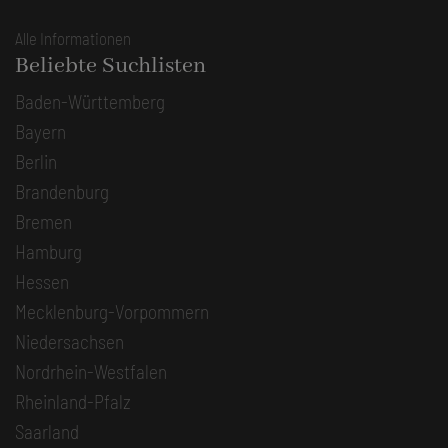
Alle Informationen
Beliebte Suchlisten
Baden-Württemberg
Bayern
Berlin
Brandenburg
Bremen
Hamburg
Hessen
Mecklenburg-Vorpommern
Niedersachsen
Nordrhein-Westfalen
Rheinland-Pfalz
Saarland