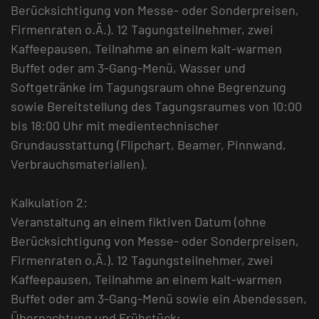
Berücksichtigung von Messe- oder Sonderpreisen,
Firmenraten o.Ä.). 12 Tagungsteilnehmer, zwei
Kaffeepausen, Teilnahme an einem kalt-warmen
Buffet oder am 3-Gang-Menü, Wasser und
Softgetränke im Tagungsraum ohne Begrenzung
sowie Bereitstellung des Tagungsraumes von 10:00
bis 18:00 Uhr mit medientechnischer
Grundausstattung (Flipchart, Beamer, Pinnwand,
Verbrauchsmaterialien).
Kalkulation 2:
Veranstaltung an einem fiktiven Datum (ohne
Berücksichtigung von Messe- oder Sonderpreisen,
Firmenraten o.Ä.). 12 Tagungsteilnehmer, zwei
Kaffeepausen, Teilnahme an einem kalt-warmen
Buffet oder am 3-Gang-Menü sowie ein Abendessen,
Übernachtung und Frühstück;