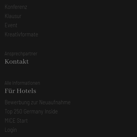
Konferenz
Klausur
Event
Kreativformate
Ansprechpartner
Kontakt
Alle Informationen
Für Hotels
Bewerbung zur Neuaufnahme
Top 250 Germany Inside
MICE Start
Login